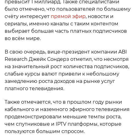
превысит 1 миллиард. Также специалистами
было отмечено, что пользователей по большему
счёту интересует
прямой эфир
, новости и
сериалы, именно каналы с таким контентом
выбирает большая часть платных подписчиков
во всём мире.
В свою очередь, вице-президент компании ABI
Research Джейк Сондерз отметил, что несмотря
на значительный рост количества подписчиков,
слабые курсы валют привели к небольшому
замедлению роста доходов на рынке услуг
платного телевидения.
Также отмечается, что в прошлом году рынки
кабельного и наземного эфирного телевидения
продемонстрировали меньшие темпы роста,
чем спутниковые и IPTV платформы, которые
пользуются большим спросом.