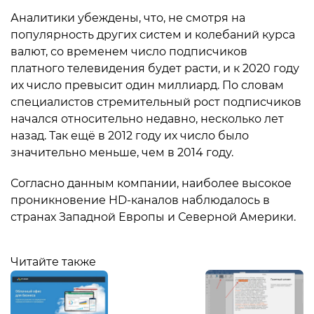
Аналитики убеждены, что, не смотря на
популярность других систем и колебаний курса
валют, со временем число подписчиков
платного телевидения будет расти, и к 2020 году
их число превысит один миллиард. По словам
специалистов стремительный рост подписчиков
начался относительно недавно, несколько лет
назад. Так ещё в 2012 году их число было
значительно меньше, чем в 2014 году.
Согласно данным компании, наиболее высокое
проникновение HD-каналов наблюдалось в
странах Западной Европы и Северной Америки.
Читайте также