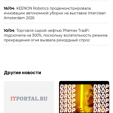
16/04
KEENON Robotics продемонстрировала
инновации автономной уборки на выставке Interclean
Amsterdam 2026
10/04
Торговля сырой нефтью Phemex TradFi
подскочила на 300%, поскольку волатильность режима
прекращения огня вызвала рекордный спрос
Другие новости