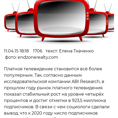
11.04.15 18:18 1706 текст: Елена Ткаченко
фото: endzonerealty.com
Платное телевидение становится всё более
популярным. Так, согласно данным
исследовательской компании ABI Research, в
прошлом году рынок платного телевидения
показал стабильный рост на уровне четырёх
процентов и достиг отметки в 923,5 миллиона
подписчиков. В связи с чем социологи сделали
вывод, что к 2020 году число подписчиков