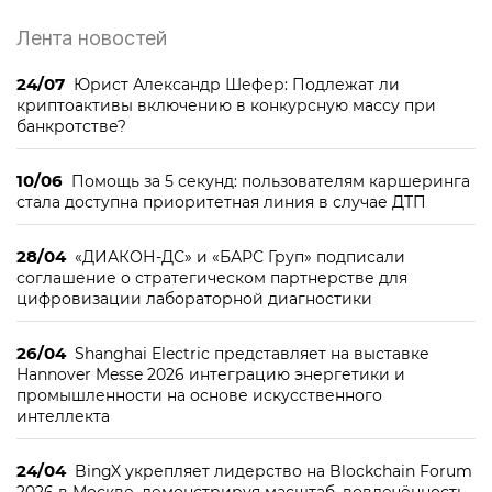
Лента новостей
24/07
Юрист Александр Шефер: Подлежат ли
криптоактивы включению в конкурсную массу при
банкротстве?
10/06
Помощь за 5 секунд: пользователям каршеринга
стала доступна приоритетная линия в случае ДТП
28/04
«ДИАКОН-ДС» и «БАРС Груп» подписали
соглашение о стратегическом партнерстве для
цифровизации лабораторной диагностики
26/04
Shanghai Electric представляет на выставке
Hannover Messe 2026 интеграцию энергетики и
промышленности на основе искусственного
интеллекта
24/04
BingX укрепляет лидерство на Blockchain Forum