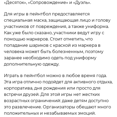
«Десяток», «Сопровождение» и «Дуэль».
Для игры в пейнтбол предоставляется
специальная маска, защищающая лицо и голову
участников от повреждения, а также униформа.
Как уже было сказано, участники ведут игру с
помощью маркеров. Стоит отметить, что
попадание шариков с краской из маркера в
человека может быть болезненным, поэтому
заранее необходимо одеть под униформу
дополнительную одежду.
Играть в пейнтбол можно в любое время года.
Эта игра отлично подойдет для активного отдыха,
корпоратива, дня рождения или просто для
встречи друзей. Для этой игры нет жестких
возрастных ограничений: даже детям доступно
это развлечение. Организаторы обещают много
положительных и незабываемых эмоций.