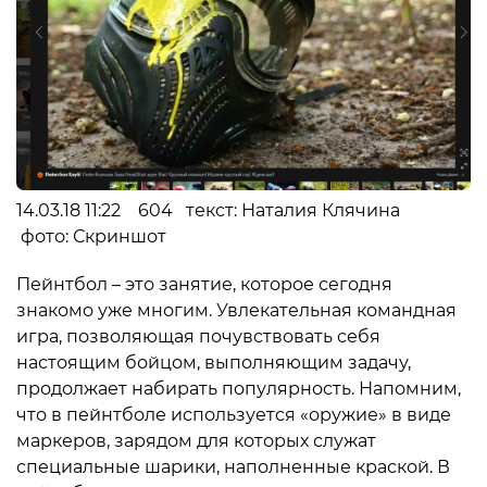
14.03.18 11:22 604 текст: Наталия Клячина
фото: Скриншот
Пейнтбол – это занятие, которое сегодня
знакомо уже многим. Увлекательная командная
игра, позволяющая почувствовать себя
настоящим бойцом, выполняющим задачу,
продолжает набирать популярность. Напомним,
что в пейнтболе используется «оружие» в виде
маркеров, зарядом для которых служат
специальные шарики, наполненные краской. В