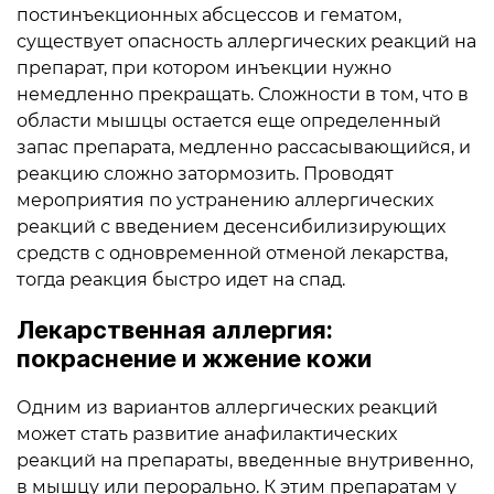
постинъекционных абсцессов и гематом,
существует опасность аллергических реакций на
препарат, при котором инъекции нужно
немедленно прекращать. Сложности в том, что в
области мышцы остается еще определенный
запас препарата, медленно рассасывающийся, и
реакцию сложно затормозить. Проводят
мероприятия по устранению аллергических
реакций с введением десенсибилизирующих
средств с одновременной отменой лекарства,
тогда реакция быстро идет на спад.
Лекарственная аллергия:
покраснение и жжение кожи
Одним из вариантов аллергических реакций
может стать развитие анафилактических
реакций на препараты, введенные внутривенно,
в мышцу или перорально. К этим препаратам у