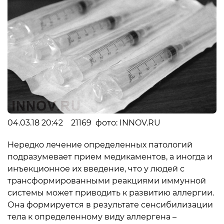
04.03.18 20:42 21169 фото: INNOV.RU
Нередко лечение определенных патологий
подразумевает прием медикаментов, а иногда и
инъекционное их введение, что у людей с
трансформированными реакциями иммунной
системы может приводить к развитию аллергии.
Она формируется в результате сенсибилизации
тела к определенному виду аллергена –