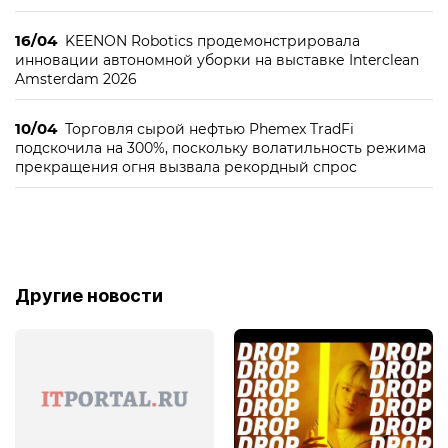
16/04
KEENON Robotics продемонстрировала
инновации автономной уборки на выставке Interclean
Amsterdam 2026
10/04
Торговля сырой нефтью Phemex TradFi
подскочила на 300%, поскольку волатильность режима
прекращения огня вызвала рекордный спрос
Другие новости