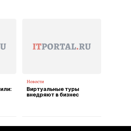
Новости
или:
Виртуальные туры
внедряют в бизнес