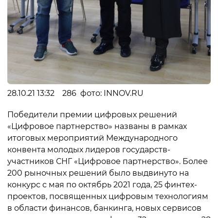
28.10.21 13:32 286 фото: INNOV.RU
Победители премии цифровых решений
«Цифровое партнерство» названы в рамках
итоговых мероприятий Международного
конвента молодых лидеров государств-
участников СНГ «Цифровое партнерство». Более
200 рыночных решений было выдвинуто на
конкурс с мая по октябрь 2021 года, 25 финтех-
проектов, посвященных цифровым технологиям
в области финансов, банкинга, новых сервисов