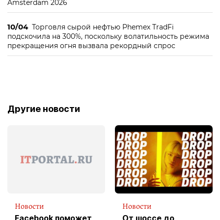
Amsterdam 2026
10/04
Торговля сырой нефтью Phemex TradFi
подскочила на 300%, поскольку волатильность режима
прекращения огня вызвала рекордный спрос
Другие новости
Новости
Новости
Facebook поможет
От шоссе до