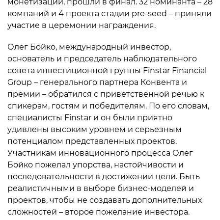
монетизации, прошли в финал. 32 номинанта – 28
компаний и 4 проекта стадии pre-seed – приняли
участие в церемонии награждения.
Олег Бойко, международный инвестор,
основатель и председатель наблюдательного
совета инвестиционной группы Finstar Financial
Group – генерального партнера Конвента и
премии – обратился с приветственной речью к
спикерам, гостям и победителям. По его словам,
специалисты Finstar и он были приятно
удивлены высоким уровнем и серьезным
потенциалом представленных проектов.
Участникам инновационного процесса Олег
Бойко пожелал упорства, настойчивости и
последовательности в достижении цели. Быть
реалистичными в выборе бизнес-моделей и
проектов, чтобы не создавать дополнительных
сложностей – второе пожелание инвестора.