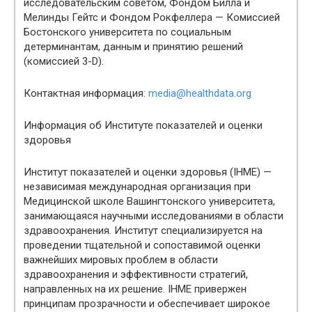
исследовательским советом, Фондом Билла и
Мелинды Гейтс и Фондом Рокфеллера — Комиссией
Бостонского университета по социальным
детерминантам, данным и принятию решений
(комиссией 3-D).
Контактная информация:
media@healthdata.org
Информация об Институте показателей и оценки
здоровья
Институт показателей и оценки здоровья (IHME) —
независимая международная организация при
Медицинской школе Вашингтонского университета,
занимающаяся научными исследованиями в области
здравоохранения. Институт специализируется на
проведении тщательной и сопоставимой оценки
важнейших мировых проблем в области
здравоохранения и эффективности стратегий,
направленных на их решение. IHME привержен
принципам прозрачности и обеспечивает широкое