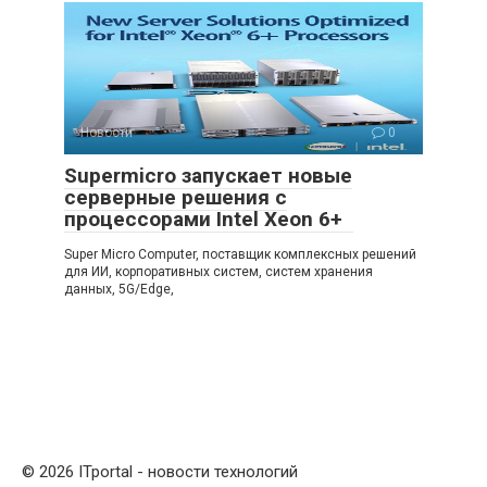
Новости
0
Supermicro запускает новые
серверные решения с
процессорами Intel Xeon 6+
Super Micro Computer, поставщик комплексных решений
для ИИ, корпоративных систем, систем хранения
данных, 5G/Edge,
© 2026 ITportal - новости технологий