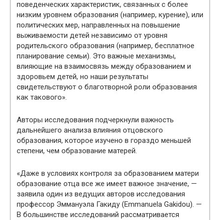
поведенческих характеристик, связанных с более
низким уровнем образования (например, курение), или
политических мер, направленных на повышение
выживаемости детей независимо от уровня
родительского образования (например, бесплатное
планирование семьи). Это важные механизмы,
влияющие на взаимосвязь между образованием и
здоровьем детей, но наши результаты
свидетельствуют о благотворной роли образования
как такового».
Авторы исследования подчеркнули важность
дальнейшего анализа влияния отцовского
образования, которое изучено в гораздо меньшей
степени, чем образование матерей.
«Даже в условиях контроля за образованием матери
образование отца все же имеет важное значение, —
заявила один из ведущих авторов исследования
профессор Эммануэла Гакиду (Emmanuela Gakidou). —
В большинстве исследований рассматривается