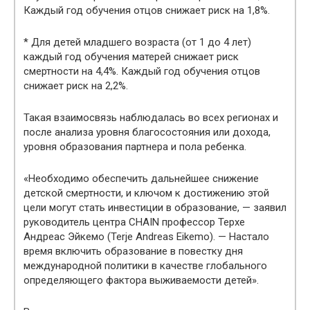
Каждый год обучения отцов снижает риск на 1,8%.
* Для детей младшего возраста (от 1 до 4 лет)
каждый год обучения матерей снижает риск
смертности на 4,4%. Каждый год обучения отцов
снижает риск на 2,2%.
Такая взаимосвязь наблюдалась во всех регионах и
после анализа уровня благосостояния или дохода,
уровня образования партнера и пола ребенка.
«Необходимо обеспечить дальнейшее снижение
детской смертности, и ключом к достижению этой
цели могут стать инвестиции в образование, — заявил
руководитель центра CHAIN профессор Терхе
Андреас Эйкемо (Terje Andreas Eikemo). — Настало
время включить образование в повестку дня
международной политики в качестве глобального
определяющего фактора выживаемости детей».