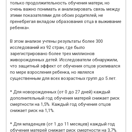
только продолжительность обучения матери, но
очень важно понимать и анализировать связь между
этими показателями для обоих родителей, не
пренебрегая вкладом образования отца в выживание
ребенка».
В этом анализе учтены результаты более 300
исследований из 92 стран, где было
зарегистрировано более трех миллионов
живорожденных детей. Исследователи обнаружили,
что защитный эффект от обучения отцов усиливался
по мере взросления ребенка, но являлся
существенным для всех возрастных групп до 5 лет.
* Для новорожденных (от 0 до 27 дней) каждый
дополнительный год обучения матерей снижает риск
смертности на 1,5%. Каждый год обучения отцов
снижает риск на 1,1%.
* Для младенцев (от 1 до 11 месяцев) каждый год
обучения матерей снижает риск смертности на 3,7%.