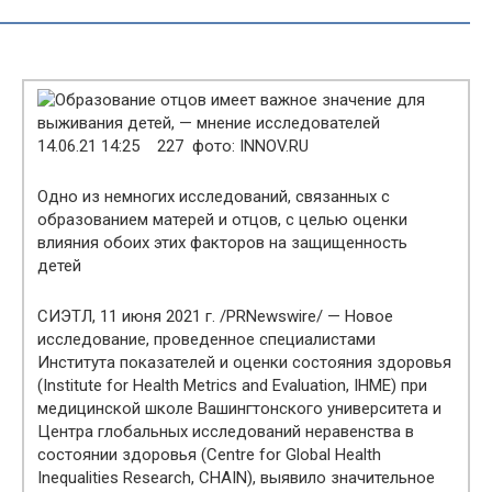
14.06.21 14:25 227 фото: INNOV.RU
Одно из немногих исследований, связанных с
образованием матерей и отцов, с целью оценки
влияния обоих этих факторов на защищенность
детей
СИЭТЛ, 11 июня 2021 г. /PRNewswire/ — Новое
исследование, проведенное специалистами
Института показателей и оценки состояния здоровья
(Institute for Health Metrics and Evaluation, IHME) при
медицинской школе Вашингтонского университета и
Центра глобальных исследований неравенства в
состоянии здоровья (Centre for Global Health
Inequalities Research, CHAIN), выявило значительное