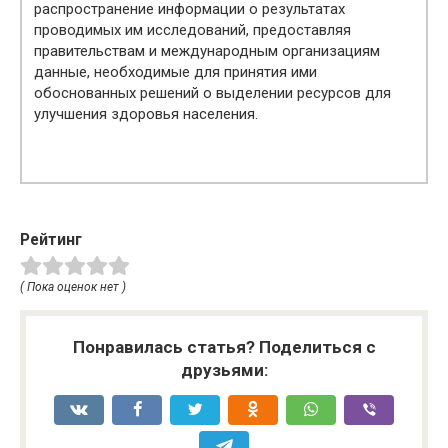
распространение информации о результатах
проводимых им исследований, предоставляя
правительствам и международным организациям
данные, необходимые для принятия ими
обоснованных решений о выделении ресурсов для
улучшения здоровья населения.
Рейтинг
( Пока оценок нет )
Понравилась статья? Поделиться с
друзьями: