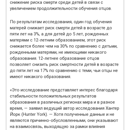
снижение риска смерти среди детей в связи с
увеличением продолжительности обучения отцов.
По результатам исследования, один год обучения
матерей снижает риск смерти детей в возрасте до
пяти лет на 3%, а для детей до 5 лет, рожденных
матерями с 12-летним образованием, этот риск
снижается более чем на 30% по сравнению с детьми,
рожденными матерями, не имеющими никакого
образования. 12-летнее образование отцов
позволяет снизить риск смертности детей в возрасте
до пяти лет на 17% по сравнению с теми, чьи отцы не
имеют никакого образования.
«Это исследование представляет интерес благодаря
стабильности положительных результатов
образования в различных регионах мира и в разное
время, — заявил ведущий автор исследования Хантер
Йорк (Hunter York). — Хотя полученные данные и не
являются причинно-обусловленными, они указывают
на взаимосвязь, выходящую за рамки влияния