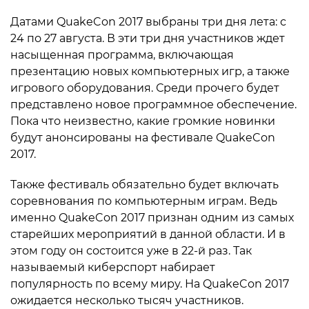
Датами QuakeCon 2017 выбраны три дня лета: с
24 по 27 августа. В эти три дня участников ждет
насыщенная программа, включающая
презентацию новых компьютерных игр, а также
игрового оборудования. Среди прочего будет
представлено новое программное обеспечение.
Пока что неизвестно, какие громкие новинки
будут анонсированы на фестивале QuakeCon
2017.
Также фестиваль обязательно будет включать
соревнования по компьютерным играм. Ведь
именно QuakeCon 2017 признан одним из самых
старейших мероприятий в данной области. И в
этом году он состоится уже в 22-й раз. Так
называемый киберспорт набирает
популярность по всему миру. На QuakeCon 2017
ожидается несколько тысяч участников.