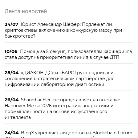
Лента новостей
24/07
Юрист Александр Шефер: Подлежат ли
криптоактивы включению в конкурсную массу при
банкротстве?
10/06
Помощь за 5 секунд: пользователям каршеринга
стала доступна приоритетная линия в случае ДТП
28/04
«ДИАКОН-ДС» и «БАРС Груп» подписали
соглашение о стратегическом партнерстве для
цифровизации лабораторной диагностики
26/04
Shanghai Electric представляет на выставке
Hannover Messe 2026 интеграцию энергетики и
промышленности на основе искусственного
интеллекта
24/04
BingX укрепляет лидерство на Blockchain Forum