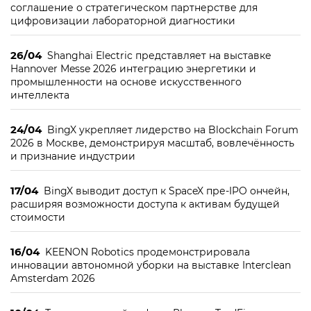
соглашение о стратегическом партнерстве для
цифровизации лабораторной диагностики
26/04
Shanghai Electric представляет на выставке
Hannover Messe 2026 интеграцию энергетики и
промышленности на основе искусственного
интеллекта
24/04
BingX укрепляет лидерство на Blockchain Forum
2026 в Москве, демонстрируя масштаб, вовлечённость
и признание индустрии
17/04
BingX выводит доступ к SpaceX пре-IPO ончейн,
расширяя возможности доступа к активам будущей
стоимости
16/04
KEENON Robotics продемонстрировала
инновации автономной уборки на выставке Interclean
Amsterdam 2026