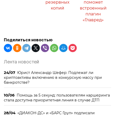
резервных
поможет
копий
встроенный
плагин
«Главред»
Поделиться новостью
Лента новостей
24/07
Юрист Александр Шефер: Подлежат ли
криптоактивы включению в конкурсную массу при
банкротстве?
10/06
Помощь за 5 секунд: пользователям каршеринга
стала доступна приоритетная линия в случае ДТП
28/04
«ДИАКОН-ДС» и «БАРС Груп» подписали