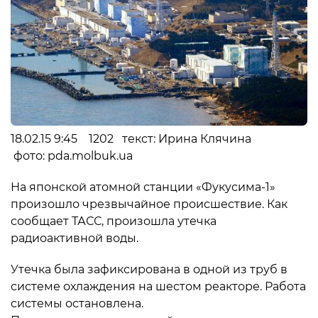
18.02.15 9:45 1202 текст: Ирина Клячина
фото: pda.molbuk.ua
На японской атомной станции «Фукусима-1»
произошло чрезвычайное происшествие. Как
сообщает ТАСС, произошла утечка
радиоактивной воды.
Утечка была зафиксирована в одной из труб в
системе охлаждения на шестом реакторе. Работа
системы остановлена.