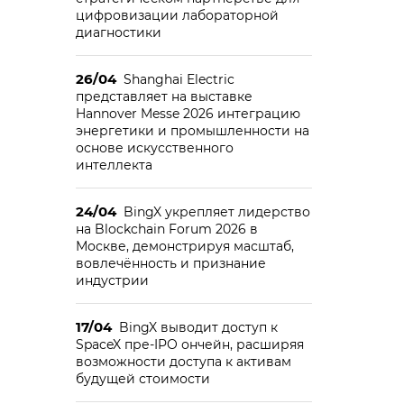
цифровизации лабораторной
диагностики
26/04
Shanghai Electric
представляет на выставке
Hannover Messe 2026 интеграцию
энергетики и промышленности на
основе искусственного
интеллекта
24/04
BingX укрепляет лидерство
на Blockchain Forum 2026 в
Москве, демонстрируя масштаб,
вовлечённость и признание
индустрии
17/04
BingX выводит доступ к
SpaceX пре-IPO ончейн, расширяя
возможности доступа к активам
будущей стоимости