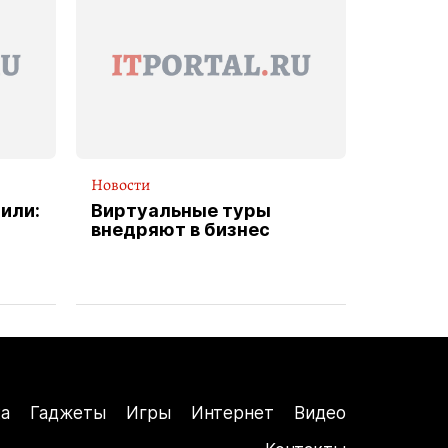
Новости
или:
Виртуальные туры
внедряют в бизнес
а
Гаджеты
Игры
Интернет
Видео