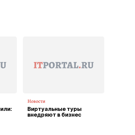
Новости
или:
Виртуальные туры
внедряют в бизнес