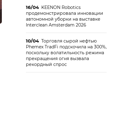
16/04
KEENON Robotics
продемонстрировала инновации
автономной уборки на выставке
Interclean Amsterdam 2026
10/04
Торговля сырой нефтью
Phemex TradFi подскочила на 300%,
поскольку волатильность режима
прекращения огня вызвала
рекордный спрос