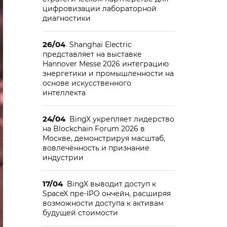
цифровизации лабораторной
диагностики
26/04
Shanghai Electric
представляет на выставке
Hannover Messe 2026 интеграцию
энергетики и промышленности на
основе искусственного
интеллекта
24/04
BingX укрепляет лидерство
на Blockchain Forum 2026 в
Москве, демонстрируя масштаб,
вовлечённость и признание
индустрии
17/04
BingX выводит доступ к
SpaceX пре-IPO ончейн, расширяя
возможности доступа к активам
будущей стоимости