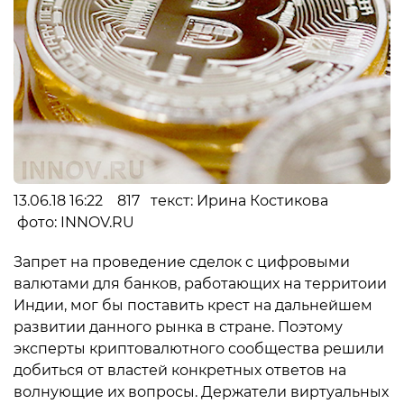
13.06.18 16:22 817 текст: Ирина Костикова
фото: INNOV.RU
Запрет на проведение сделок с цифровыми
валютами для банков, работающих на территоии
Индии, мог бы поставить крест на дальнейшем
развитии данного рынка в стране. Поэтому
эксперты криптовалютного сообщества решили
добиться от властей конкретных ответов на
волнующие их вопросы. Держатели виртуальных