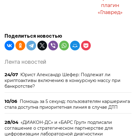
плагин
«Главред»
Поделиться новостью
Лента новостей
24/07
Юрист Александр Шефер: Подлежат ли
криптоактивы включению в конкурсную массу при
банкротстве?
10/06
Помощь за 5 секунд: пользователям каршеринга
стала доступна приоритетная линия в случае ДТП
28/04
«ДИАКОН-ДС» и «БАРС Груп» подписали
соглашение о стратегическом партнерстве для
цифровизации лабораторной диагностики