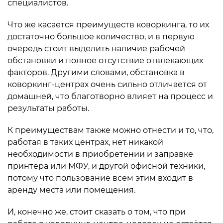
специалистов.
Что же касается преимуществ коворкинга, то их
достаточно большое количество, и в первую
очередь стоит выделить наличие рабочей
обстановки и полное отсутствие отвлекающих
факторов. Другими словами, обстановка в
коворкинг-центрах очень сильно отличается от
домашней, что благотворно влияет на процесс и
результаты работы.
К преимуществам также можно отнести и то, что,
работая в таких центрах, нет никакой
необходимости в приобретении и заправке
принтера или МФУ, и другой офисной техники,
потому что пользование всем этим входит в
аренду места или помещения.
И, конечно же, стоит сказать о том, что при