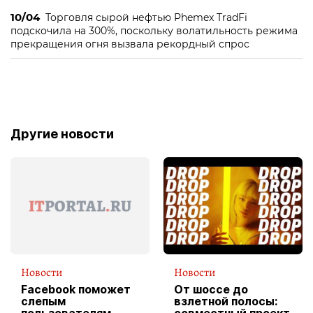
10/04
Торговля сырой нефтью Phemex TradFi
подскочила на 300%, поскольку волатильность режима
прекращения огня вызвала рекордный спрос
Другие новости
Новости
Новости
Facebook поможет
От шоссе до
слепым
взлетной полосы: