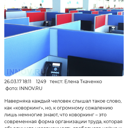
26.03.17 18:11 1249 текст: Елена Ткаченко
фото: INNOV.RU
Наверняка каждый человек слышал такое слово,
как «коворкинг», но, к огромному сожалению
лишь немногие знают, что коворкинг – это
современная форма организации труда, которая