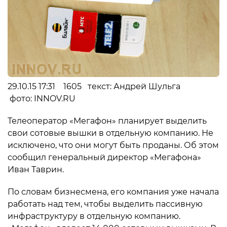
29.10.15 17:31 1605 текст: Андрей Шульга
фото: INNOV.RU
Телеоператор «Мегафон» планирует выделить
свои сотовые вышки в отдельную компанию. Не
исключено, что они могут быть проданы. Об этом
сообщил генеральный директор «Мегафона»
Иван Таврин.
По словам бизнесмена, его компания уже начала
работать над тем, чтобы выделить пассивную
инфраструктуру в отдельную компанию.