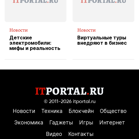
Новости
Новости
Детские
Виртуальные туры
электромобили:
внедряют в бизнес
мифы и реальность
© 2011-2026
itportal.ru
Новости
Техника
Блокчейн
Общество
Экономика
Гаджеты
Игры
Интернет
Видео
Контакты