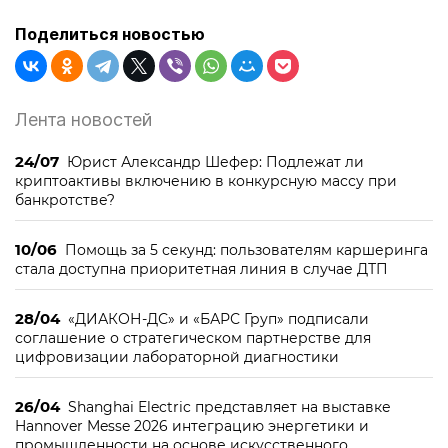
Поделиться новостью
Лента новостей
24/07
Юрист Александр Шефер: Подлежат ли
криптоактивы включению в конкурсную массу при
банкротстве?
10/06
Помощь за 5 секунд: пользователям каршеринга
стала доступна приоритетная линия в случае ДТП
28/04
«ДИАКОН-ДС» и «БАРС Груп» подписали
соглашение о стратегическом партнерстве для
цифровизации лабораторной диагностики
26/04
Shanghai Electric представляет на выставке
Hannover Messe 2026 интеграцию энергетики и
промышленности на основе искусственного