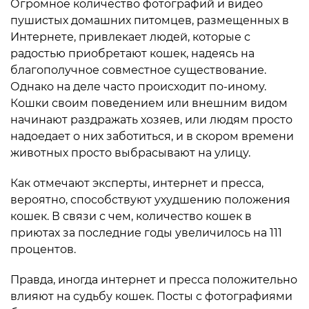
Огромное количество фотографий и видео
пушистых домашних питомцев, размещенных в
Интернете, привлекает людей, которые с
радостью приобретают кошек, надеясь на
благополучное совместное существование.
Однако на деле часто происходит по-иному.
Кошки своим поведением или внешним видом
начинают раздражать хозяев, или людям просто
надоедает о них заботиться, и в скором времени
животных просто выбрасывают на улицу.
Как отмечают эксперты, интернет и пресса,
вероятно, способствуют ухудшению положения
кошек. В связи с чем, количество кошек в
приютах за последние годы увеличилось на 111
процентов.
Правда, иногда интернет и пресса положительно
влияют на судьбу кошек. Посты с фотографиями