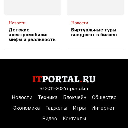
Новости
Новости
Детские
Виртуальные туры
электромобили:
внедряют в бизнес
мифы и реальность
© 2011-2026
itportal.ru
Новости
Техника
Блокчейн
Общество
Экономика
Гаджеты
Игры
Интернет
Видео
Контакты