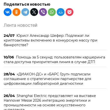
Поделиться новостью
Лента новостей
24/07
Юрист Александр Шефер: Подлежат ли
криптоактивы включению в конкурсную массу при
банкротстве?
10/06
Помощь за 5 секунд: пользователям каршеринга
стала доступна приоритетная линия в случае ДТП
28/04
«ДИАКОН-ДС» и «БАРС Груп» подписали
соглашение о стратегическом партнерстве для
цифровизации лабораторной диагностики
26/04
Shanghai Electric представляет на выставке
Hannover Messe 2026 интеграцию энергетики и
промышленности на основе искусственного
интеллекта