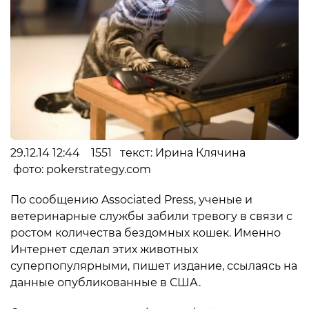
29.12.14 12:44 1551 текст: Ирина Клячина
фото: pokerstrategy.com
По сообщению Associated Press, ученые и
ветеринарные службы забили тревогу в связи с
ростом количества бездомных кошек. Именно
Интернет сделал этих животных
суперпопулярными, пишет издание, ссылаясь на
данные опубликованные в США.