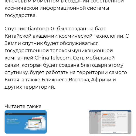
ключевым моментом в создании собственной
космической информационной системы
государства.
Спутник Tiantong-01 был создан на базе
Китайской академии космической технологии. С
Земли спутник будет обслуживаться
государственной телекоммуникационной
компанией China Telecom. Сеть мобильной
связи, которая будет создана благодаря этому
спутнику, будет работать на территории самого
Китая, а также Ближнего Востока, Африки и
других территорий.
Читайте также