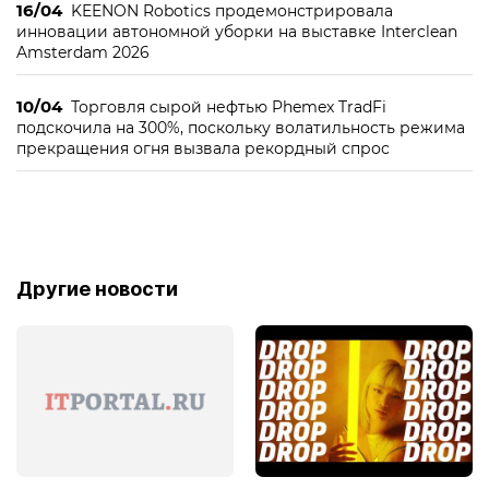
16/04
KEENON Robotics продемонстрировала
инновации автономной уборки на выставке Interclean
Amsterdam 2026
10/04
Торговля сырой нефтью Phemex TradFi
подскочила на 300%, поскольку волатильность режима
прекращения огня вызвала рекордный спрос
Другие новости