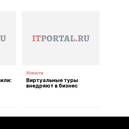
Новости
или:
Виртуальные туры
внедряют в бизнес