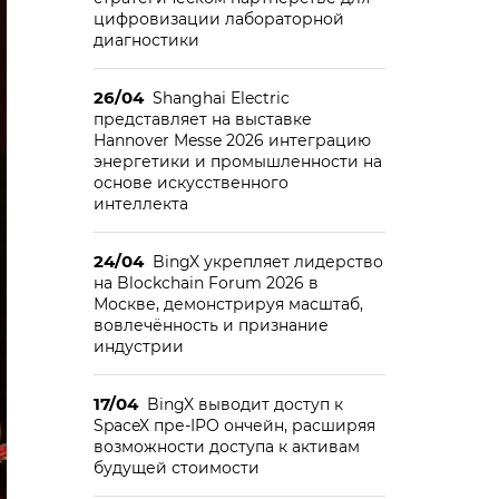
цифровизации лабораторной
диагностики
26/04
Shanghai Electric
представляет на выставке
Hannover Messe 2026 интеграцию
энергетики и промышленности на
основе искусственного
интеллекта
24/04
BingX укрепляет лидерство
на Blockchain Forum 2026 в
Москве, демонстрируя масштаб,
вовлечённость и признание
индустрии
17/04
BingX выводит доступ к
SpaceX пре-IPO ончейн, расширяя
возможности доступа к активам
будущей стоимости