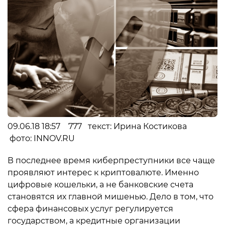
09.06.18 18:57 777 текст: Ирина Костикова
фото: INNOV.RU
В последнее время киберпреступники все чаще
проявляют интерес к криптовалюте. Именно
цифровые кошельки, а не банковские счета
становятся их главной мишенью. Дело в том, что
сфера финансовых услуг регулируется
государством, а кредитные организации