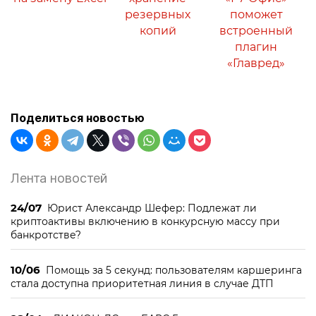
резервных
поможет
копий
встроенный
плагин
«Главред»
Поделиться новостью
Лента новостей
24/07
Юрист Александр Шефер: Подлежат ли
криптоактивы включению в конкурсную массу при
банкротстве?
10/06
Помощь за 5 секунд: пользователям каршеринга
стала доступна приоритетная линия в случае ДТП