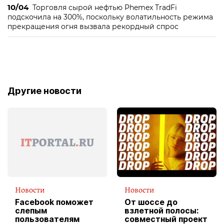
10/04
Торговля сырой нефтью Phemex TradFi
подскочила на 300%, поскольку волатильность режима
прекращения огня вызвала рекордный спрос
Другие новости
Новости
Новости
Facebook поможет
От шоссе до
слепым
взлетной полосы:
пользователям
совместный проект