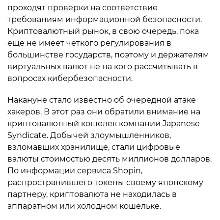
проходят проверки на соответствие
требованиям информационной безопасности.
Криптовалютный рынок, в свою очередь, пока
еще не имеет четкого регулирования в
большинстве государств, поэтому и держателям
виртуальных валют не на кого рассчитывать в
вопросах кибербезопасности.
Накануне стало известно об очередной атаке
хакеров. В этот раз они обратили внимание на
криптовалютный кошелек компании Japanese
Syndicate. Добычей злоумышленников,
взломавших хранилище, стали цифровые
валюты стоимостью десять миллионов долларов.
По информации сервиса Shopin,
распространившего токены своему японскому
партнеру, криптовалюта не находилась в
аппаратном или холодном кошельке.