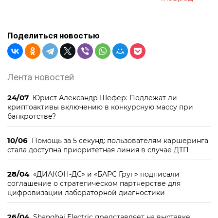
Поделиться новостью
Лента новостей
24/07
Юрист Александр Шефер: Подлежат ли
криптоактивы включению в конкурсную массу при
банкротстве?
10/06
Помощь за 5 секунд: пользователям каршеринга
стала доступна приоритетная линия в случае ДТП
28/04
«ДИАКОН-ДС» и «БАРС Груп» подписали
соглашение о стратегическом партнерстве для
цифровизации лабораторной диагностики
26/04
Shanghai Electric представляет на выставке