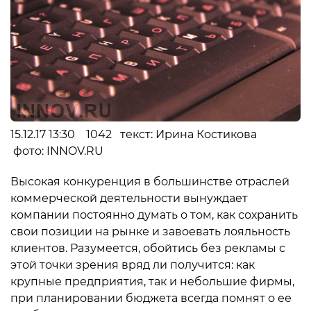
15.12.17 13:30 1042 текст: Ирина Костикова
фото: INNOV.RU
Высокая конкуренция в большинстве отраслей
коммерческой деятельности вынуждает
компании постоянно думать о том, как сохранить
свои позиции на рынке и завоевать лояльность
клиентов. Разумеется, обойтись без рекламы с
этой точки зрения вряд ли получится: как
крупные предприятия, так и небольшие фирмы,
при планировании бюджета всегда помнят о ее