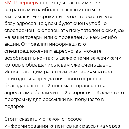
SMTP серверу
станет для вас наименее
затратным и наиболее эффективным: в
минимальные сроки вы сможете охватить всю
базу адресов. Так, вам будет очень удобно
своевременно оповещать покупателей о скидках
на ваши товары или о проведении каких-либо
акций. Отправляя информацию о
спецпредложениях адресно, вы можете
возобновить контакты даже с теми заказчиками,
которые обращались к вам уже очень давно.
Использующим рассылки компаниям может
пригодиться аренда почтового сервера,
благодаря которой письма отправляются
адресатам с безлимитной скоростью. Кроме того,
программу для рассылки вы получаете в
подарок.
Стоит сказать и о таком способе
информирования клиентов как рассылка через