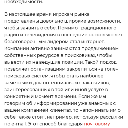
необходимости.
В настоящее время игрокам рынка
представлены довольно широкие возможности,
чтобы заявить о себе. Помимо традиционного
радио и телевидения в последние несколько лет
безоговорочным лидером стал интернет.
Компании активно занимаются продвижением
собственных ресурсов в поисковиках, чтобы
вывести их на ведущие позиции. Такой подход
позволяет организациям закрепиться «в топе»
поисковых систем, чтобы стать наиболее
заметными для потенциальных заказчиков,
заинтересованных в той или иной услуге в
конкретный момент времени. Если же мы
говорим об информировании уже знакомых с
вашей компанией клиентах, то напоминать им о
себе также стоит, например, используя рассылки
по e-mail. Этот способ благодаря
почтовому