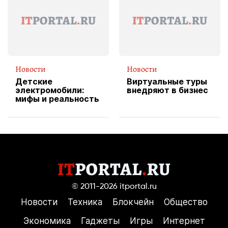
пиццы
Новости
Новости
Детские
Виртуальные туры
электромобили:
внедряют в бизнес
мифы и реальность
© 2011-2026
itportal.ru
Новости
Техника
Блокчейн
Общество
Экономика
Гаджеты
Игры
Интернет