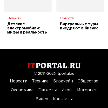
Новости
Новости
Детские
Виртуальные туры
электромобили:
внедряют в бизнес
мифы и реальность
© 2011-2026
itportal.ru
Новости
Техника
Блокчейн
Общество
Экономика
Гаджеты
Игры
Интернет
Видео
Контакты