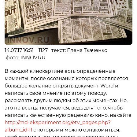
14.07.17 16:51 1127 текст: Елена Ткаченко
фото: INNOV.RU
В каждой кинокартине есть определённые
моменты, после осознания которых появляется
большое желание открыть документ Word и
написать своё мнение по этому поводу,
рассказать другим людям об этих моментах. Но,
это не всегда получается, ведь для того, чтобы
написать качественную рецензию кино, на сайте
http://md-eksperiment.org/etv_pages.php?
album_id=1
с которыми можно ознакомиться,