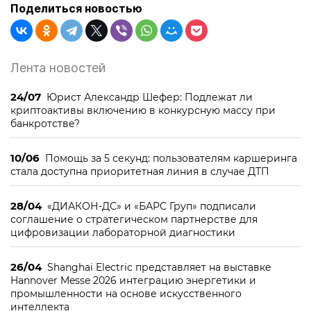
Поделиться новостью
Лента новостей
24/07
Юрист Александр Шефер: Подлежат ли
криптоактивы включению в конкурсную массу при
банкротстве?
10/06
Помощь за 5 секунд: пользователям каршеринга
стала доступна приоритетная линия в случае ДТП
28/04
«ДИАКОН-ДС» и «БАРС Груп» подписали
соглашение о стратегическом партнерстве для
цифровизации лабораторной диагностики
26/04
Shanghai Electric представляет на выставке
Hannover Messe 2026 интеграцию энергетики и
промышленности на основе искусственного
интеллекта