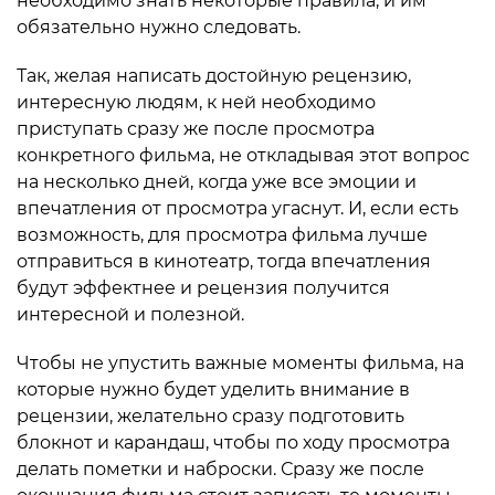
необходимо знать некоторые правила, и им
обязательно нужно следовать.
Так, желая написать достойную рецензию,
интересную людям, к ней необходимо
приступать сразу же после просмотра
конкретного фильма, не откладывая этот вопрос
на несколько дней, когда уже все эмоции и
впечатления от просмотра угаснут. И, если есть
возможность, для просмотра фильма лучше
отправиться в кинотеатр, тогда впечатления
будут эффектнее и рецензия получится
интересной и полезной.
Чтобы не упустить важные моменты фильма, на
которые нужно будет уделить внимание в
рецензии, желательно сразу подготовить
блокнот и карандаш, чтобы по ходу просмотра
делать пометки и наброски. Сразу же после