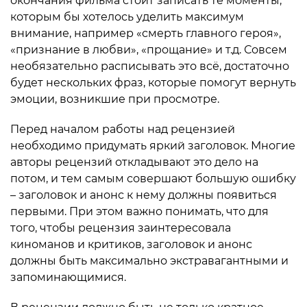
окончания фильма стоит записать те моменты,
которым бы хотелось уделить максимум
внимание, например «смерть главного героя»,
«признание в любви», «прощание» и т.д. Совсем
необязательно расписывать это всё, достаточно
будет нескольких фраз, которые помогут вернуть
эмоции, возникшие при просмотре.
Перед началом работы над рецензией
необходимо придумать яркий заголовок. Многие
авторы рецензий откладывают это дело на
потом, и тем самым совершают большую ошибку
– заголовок и анонс к нему должны появиться
первыми. При этом важно понимать, что для
того, чтобы рецензия заинтересовала
киноманов и критиков, заголовок и анонс
должны быть максимально экстравагантными и
запоминающимися.