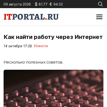
$
€
09 августа 2026
81.77
94.52
Как найти работу через Интернет
Новости
14 октября 17:28
Несколько полезных советов.