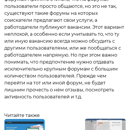
пользователи просто общаются, но это не так,
существуют такие форумы на которых
соискатели предлагают свои услуги, а
работодатели публикуют вакансии. Этот вариант
неплохой, а особенно если учитывать то, что ту
или иную вакансию всегда можно обсудить с
другими пользователями, или же пообщаться с
работодателем напрямую. Но при этом важно
понимать, что предпочтение нужно отдавать
исключительно крупным форумам с большим
количеством пользователей. Прежде чем
перейти на тот или иной форум, не будет
лишним прочесть о нём отзывы, посмотреть
активность пользователей и т.д.
Читайте также