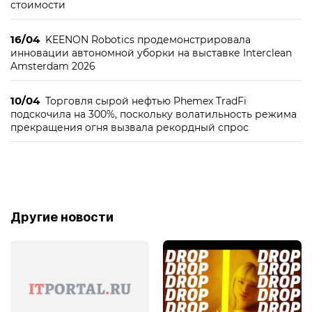
стоимости
16/04
KEENON Robotics продемонстрировала
инновации автономной уборки на выставке Interclean
Amsterdam 2026
10/04
Торговля сырой нефтью Phemex TradFi
подскочила на 300%, поскольку волатильность режима
прекращения огня вызвала рекордный спрос
Другие новости