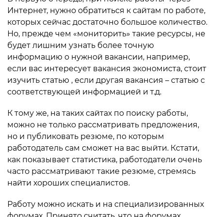
Интернет, нужно обратиться к сайтам по работе,
которых сейчас достаточно большое количество.
Но, прежде чем «мониторить» такие ресурсы, не
будет лишним узнать более точную
информацию о нужной вакансии, например,
если вас интересует вакансия экономиста, стоит
изучить статью , если другая вакансия – статью с
соответствующей информацией и т.д.
К тому же, на таких сайтах по поиску работы,
можно не только рассматривать предложения,
но и публиковать резюме, по которым
работодатель сам сможет на вас выйти. Кстати,
как показывает статистика, работодатели очень
часто рассматривают такие резюме, стремясь
найти хороших специалистов.
Работу можно искать и на специализированных
форумах. Принято считать, что на форумах