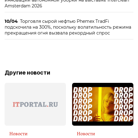
инновации автономной уборки на выставке Interclean
Amsterdam 2026
10/04
Торговля сырой нефтью Phemex TradFi
подскочила на 300%, поскольку волатильность режима
прекращения огня вызвала рекордный спрос
Другие новости
Новости
Новости