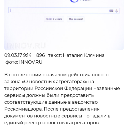
09.03.17 9:14 896 текст: Наталия Клячина
фото: INNOV.RU
В соответствии с началом действия нового
закона «О новостных агрегаторах» на
территории Российской Федерации названные
сервисы должны были предоставить
соответствующие данные в ведомство
Роскомнадзора. После предоставления
документов новостные сервисы попадали в
единый реестр новостных агрегаторов.