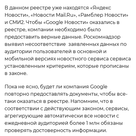
В данном реестре уже находятся «Яндекс
Новости», «Новости Mail.Ru», «Рамблер Новости»
и СМИ2. Чтобы «Google Новости» оказались в
реестре, компании необходимо было
предоставить верные данные. Роскомнадзор
выявил несоответствие заявленных данных по
аудитории пользователей в основной и
мобильной версиях новостного сервиса сервиса
установленным критериям, которые прописаны
в законе.
Пока не ясно, будет ли компания Google
повторно предоставлять документы, чтобы все-
таки оказаться в реестре. Напомним, что в
соответствии с действующим законом, сервисы,
агрегирующие автоматически все новости с
ежедневной аудиторией более 1 млн обязаны
проверять достоверность информации.