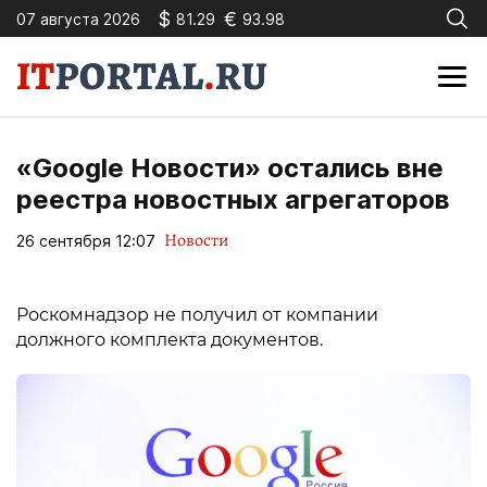
$
€
07 августа 2026
81.29
93.98
«Google Новости» остались вне
реестра новостных агрегаторов
Новости
26 сентября 12:07
Роскомнадзор не получил от компании
должного комплекта документов.