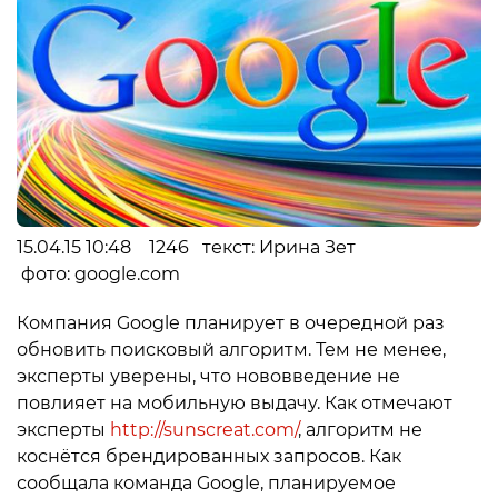
15.04.15 10:48 1246 текст: Ирина Зет
фото: google.com
Компания Google планирует в очередной раз
обновить поисковый алгоритм. Тем не менее,
эксперты уверены, что нововведение не
повлияет на мобильную выдачу. Как отмечают
эксперты
http://sunscreat.com/
, алгоритм не
коснётся брендированных запросов. Как
сообщала команда Google, планируемое