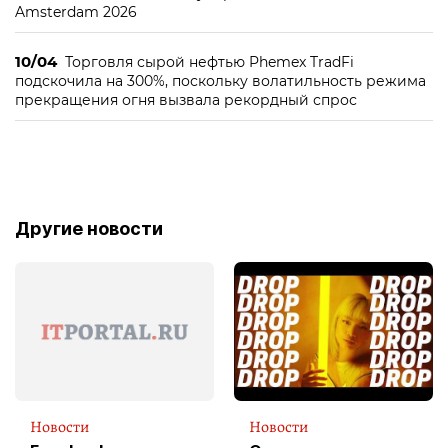
Amsterdam 2026
10/04
Торговля сырой нефтью Phemex TradFi
подскочила на 300%, поскольку волатильность режима
прекращения огня вызвала рекордный спрос
Другие новости
Новости
Новости