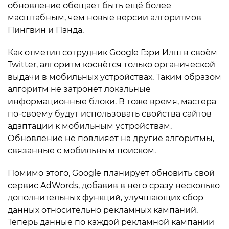
обновление обещает быть ещё более
масштабным, чем новые версии алгоритмов
Пингвин и Панда.
Как отметил сотрудник Google Гэри Илш в своём
Twitter, алгоритм коснётся только органической
выдачи в мобильных устройствах. Таким образом
алгоритм не затронет локальные
информационные блоки. В тоже время, мастера
по-своему будут использовать свойства сайтов
адаптации к мобильным устройствам.
Обновление не повлияет на другие алгоритмы,
связанные с мобильным поиском.
Помимо этого, Google планирует обновить свой
сервис AdWords, добавив в него сразу несколько
дополнительных функций, улучшающих сбор
данных относительно рекламных кампаний.
Теперь данные по каждой рекламной кампании