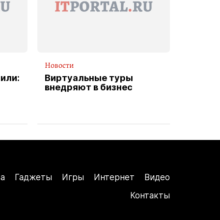
Новости
или:
Виртуальные туры
внедряют в бизнес
а
Гаджеты
Игры
Интернет
Видео
Контакты