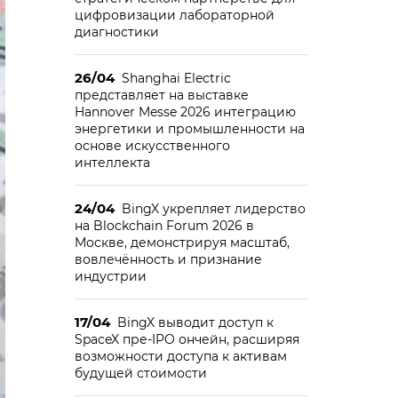
цифровизации лабораторной
диагностики
26/04
Shanghai Electric
представляет на выставке
Hannover Messe 2026 интеграцию
энергетики и промышленности на
основе искусственного
интеллекта
24/04
BingX укрепляет лидерство
на Blockchain Forum 2026 в
Москве, демонстрируя масштаб,
вовлечённость и признание
индустрии
17/04
BingX выводит доступ к
SpaceX пре-IPO ончейн, расширяя
возможности доступа к активам
будущей стоимости