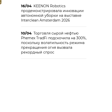
16/04
KEENON Robotics
продемонстрировала инновации
автономной уборки на выставке
Interclean Amsterdam 2026
10/04
Торговля сырой нефтью
Phemex TradFi подскочила на 300%,
поскольку волатильность режима
прекращения огня вызвала
рекордный спрос