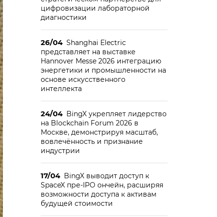
цифровизации лабораторной
диагностики
26/04
Shanghai Electric
представляет на выставке
Hannover Messe 2026 интеграцию
энергетики и промышленности на
основе искусственного
интеллекта
24/04
BingX укрепляет лидерство
на Blockchain Forum 2026 в
Москве, демонстрируя масштаб,
вовлечённость и признание
индустрии
17/04
BingX выводит доступ к
SpaceX пре-IPO ончейн, расширяя
возможности доступа к активам
будущей стоимости