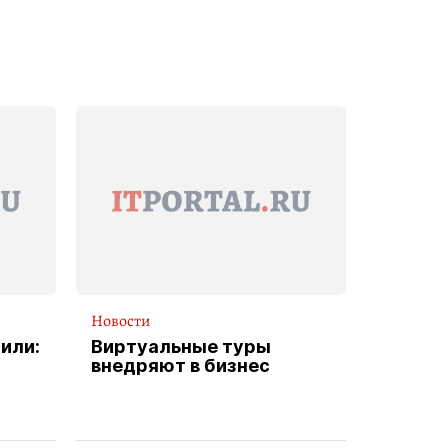
Новости
или:
Виртуальные туры
внедряют в бизнес