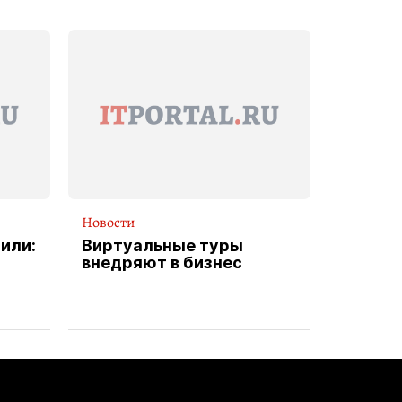
Новости
или:
Виртуальные туры
внедряют в бизнес