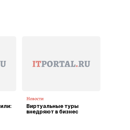
Новости
или:
Виртуальные туры
внедряют в бизнес