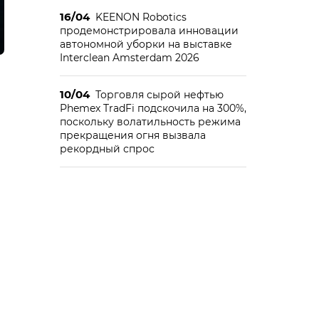
16/04
KEENON Robotics
продемонстрировала инновации
автономной уборки на выставке
Interclean Amsterdam 2026
10/04
Торговля сырой нефтью
Phemex TradFi подскочила на 300%,
поскольку волатильность режима
прекращения огня вызвала
рекордный спрос