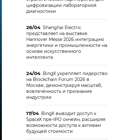
цифровизации лабораторной
диагностики
26/04
Shanghai Electric
представляет на выставке
Hannover Messe 2026 интеграцию
энергетики и промышленности на
основе искусственного
интеллекта
24/04
BingX укрепляет лидерство
на Blockchain Forum 2026 в
Москве, демонстрируя масштаб,
вовлечённость и признание
индустрии
17/04
BingX выводит доступ к
SpaceX пре-IPO ончейн, расширяя
возможности доступа к активам
будущей стоимости