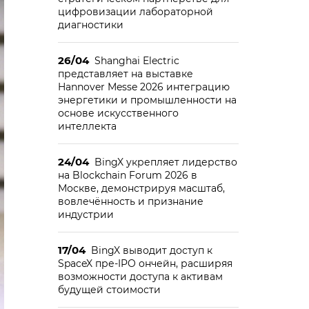
цифровизации лабораторной
диагностики
26/04
Shanghai Electric
представляет на выставке
Hannover Messe 2026 интеграцию
энергетики и промышленности на
основе искусственного
интеллекта
24/04
BingX укрепляет лидерство
на Blockchain Forum 2026 в
Москве, демонстрируя масштаб,
вовлечённость и признание
индустрии
17/04
BingX выводит доступ к
SpaceX пре-IPO ончейн, расширяя
возможности доступа к активам
будущей стоимости