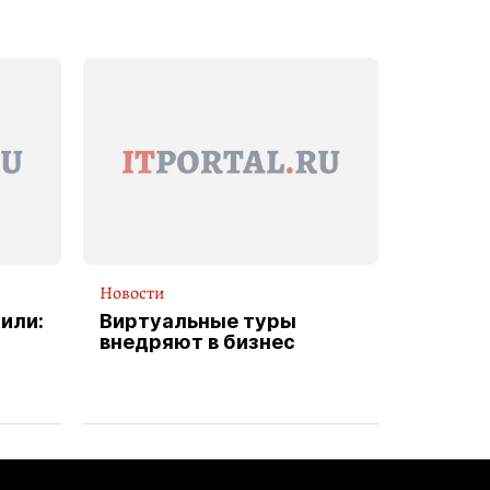
Новости
или:
Виртуальные туры
внедряют в бизнес