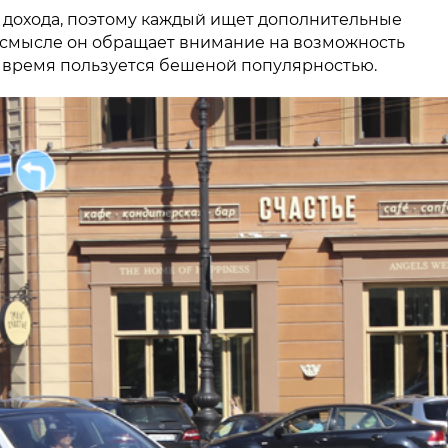
 дохода, поэтому каждый ищет дополнительные
м смысле он обращает внимание на возможность
е время пользуется бешеной популярностью.