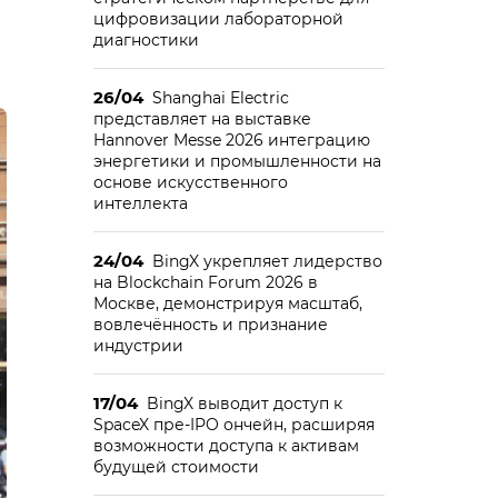
цифровизации лабораторной
диагностики
26/04
Shanghai Electric
представляет на выставке
Hannover Messe 2026 интеграцию
энергетики и промышленности на
основе искусственного
интеллекта
24/04
BingX укрепляет лидерство
на Blockchain Forum 2026 в
Москве, демонстрируя масштаб,
вовлечённость и признание
индустрии
17/04
BingX выводит доступ к
SpaceX пре-IPO ончейн, расширяя
возможности доступа к активам
будущей стоимости