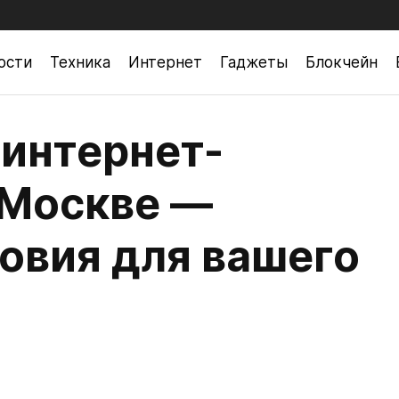
ости
Техника
Интернет
Гаджеты
Блокчейн
 интернет-
 Москве —
овия для вашего