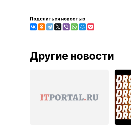
Поделиться новостью
Другие новости