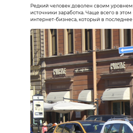
Редкий человек доволен своим уровнем
источники заработка. Чаще всего в это
интернет-бизнеса, который в последне