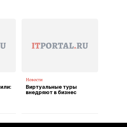
Новости
или:
Виртуальные туры
внедряют в бизнес