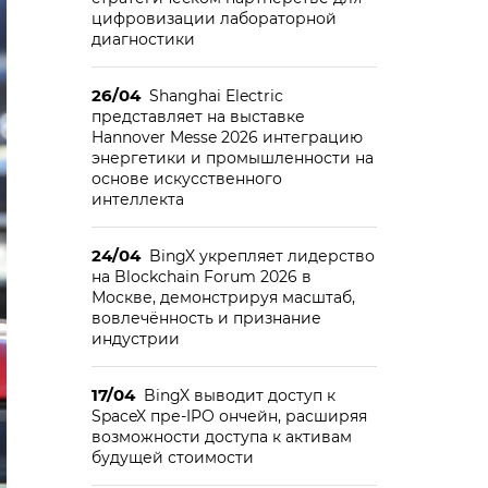
цифровизации лабораторной
диагностики
26/04
Shanghai Electric
представляет на выставке
Hannover Messe 2026 интеграцию
энергетики и промышленности на
основе искусственного
интеллекта
24/04
BingX укрепляет лидерство
на Blockchain Forum 2026 в
Москве, демонстрируя масштаб,
вовлечённость и признание
индустрии
17/04
BingX выводит доступ к
SpaceX пре-IPO ончейн, расширяя
возможности доступа к активам
будущей стоимости