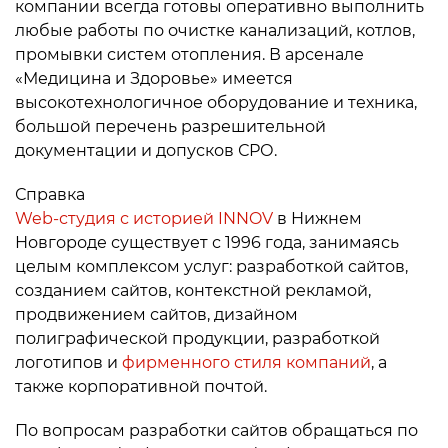
компании всегда готовы оперативно выполнить
любые работы по очистке канализаций, котлов,
промывки систем отопления. В арсенале
«Медицина и Здоровье» имеется
высокотехнологичное оборудование и техника,
большой перечень разрешительной
документации и допусков СРО.
Справка
Web-студия с историей INNOV
в Нижнем
Новгороде существует с 1996 года, занимаясь
целым комплексом услуг: разработкой сайтов,
созданием сайтов, контекстной рекламой,
продвижением сайтов, дизайном
полиграфической продукции, разработкой
логотипов и
фирменного стиля компаний
, а
также корпоративной почтой.
По вопросам разработки сайтов обращаться по