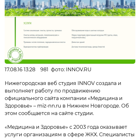
17.08.16 13:28 981 фото: INNOV.RU
Нижегородская веб студия INNOV создала и
выполняет работу по продвижению
официального сайта компании «Медицина и
Здоровье» – miz-nn.ru в Нижнем Новгороде. Об
этом сообщается на сайте студии.
«Медицина и Здоровье» с 2003 года оказывает
услуги организациям в сфере ЖКХ. Специалисты