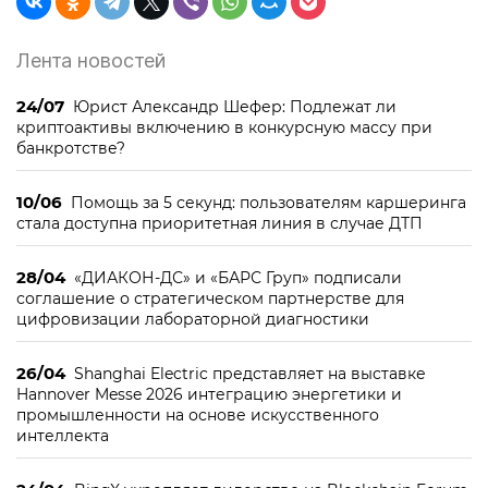
Лента новостей
24/07
Юрист Александр Шефер: Подлежат ли
криптоактивы включению в конкурсную массу при
банкротстве?
10/06
Помощь за 5 секунд: пользователям каршеринга
стала доступна приоритетная линия в случае ДТП
28/04
«ДИАКОН-ДС» и «БАРС Груп» подписали
соглашение о стратегическом партнерстве для
цифровизации лабораторной диагностики
26/04
Shanghai Electric представляет на выставке
Hannover Messe 2026 интеграцию энергетики и
промышленности на основе искусственного
интеллекта