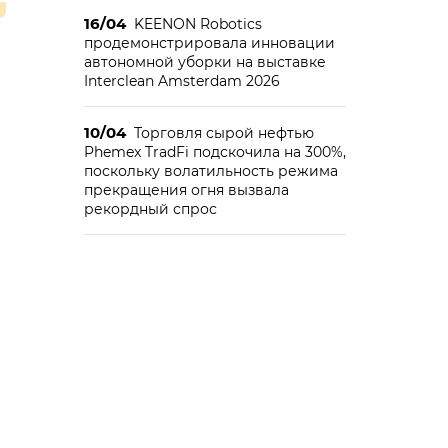
16/04
KEENON Robotics
продемонстрировала инновации
автономной уборки на выставке
Interclean Amsterdam 2026
10/04
Торговля сырой нефтью
Phemex TradFi подскочила на 300%,
поскольку волатильность режима
прекращения огня вызвала
рекордный спрос