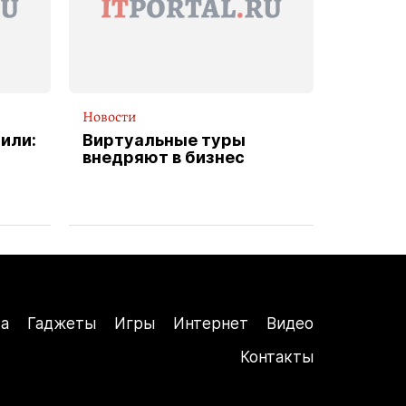
Новости
или:
Виртуальные туры
внедряют в бизнес
а
Гаджеты
Игры
Интернет
Видео
Контакты