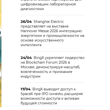
цифровизации лабораторной
диагностики
26/04
Shanghai Electric
представляет на выставке
Hannover Messe 2026 интеграцию
энергетики и промышленности на
основе искусственного
интеллекта
24/04
BingX укрепляет лидерство
на Blockchain Forum 2026 в
Москве, демонстрируя масштаб,
вовлечённость и признание
индустрии
17/04
BingX выводит доступ к
SpaceX пре-IPO ончейн, расширяя
возможности доступа к активам
будущей стоимости