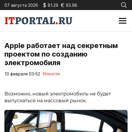
$
€
07 августа 2026
81.29
93.98
Apple работает над секретным
проектом по созданию
электромобиля
Новости
10 февраля 03:52
Возможно, новый электромобиль не будет
выпускаться на массовый рынок.