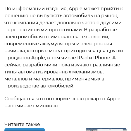
По информации издания, Apple может прийти к
решению не выпускать автомобиль на рынок,
что компания делает довольно часто с другими
перспективными прототипами. В разработке
электромобиля применяются технологии,
современные аккумуляторы и электронная
начинка, которые могут пригодиться для других
продуктов Apple, в том числе IPad и IPhone. А
сейчас разработчики пока изучают различные
типы автоматизированных механизмов,
металлов и материалов, применяемых в
производстве автомобилей.
Сообщается, что по форме электрокар от Apple
напоминает минивэн.
Читайте также