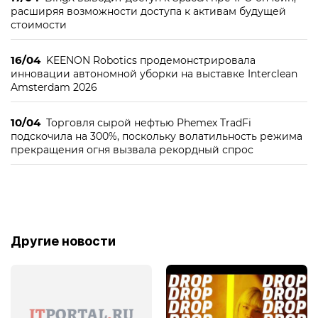
расширяя возможности доступа к активам будущей
стоимости
16/04
KEENON Robotics продемонстрировала
инновации автономной уборки на выставке Interclean
Amsterdam 2026
10/04
Торговля сырой нефтью Phemex TradFi
подскочила на 300%, поскольку волатильность режима
прекращения огня вызвала рекордный спрос
Другие новости