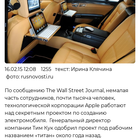
16.02.15 12:08 1255 текст: Ирина Клячина
фото: rusnovosti.ru
По сообщению The Wall Street Journal, немалая
часть сотрудников, почти тысяча человек,
технологической корпорации Apple работают
над секретным проектом по созданию
электромобиля. Генеральный директор
компании Тим Кук одобрил проект под рабочим
названием «титан» около года назад.