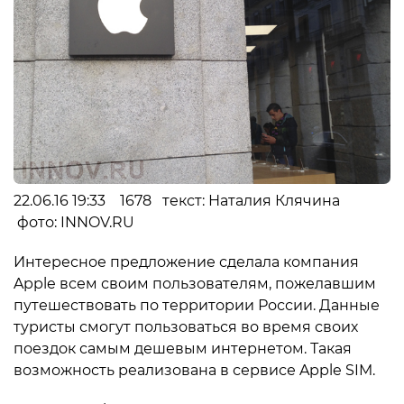
22.06.16 19:33 1678 текст: Наталия Клячина
фото: INNOV.RU
Интересное предложение сделала компания
Apple всем своим пользователям, пожелавшим
путешествовать по территории России. Данные
туристы смогут пользоваться во время своих
поездок самым дешевым интернетом. Такая
возможность реализована в сервисе Apple SIM.