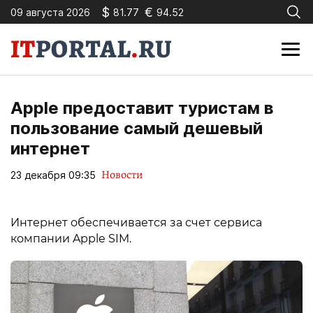
$
€
09 августа 2026
81.77
94.52
Apple предоставит туристам в
пользование самый дешевый
интернет
Новости
23 декабря 09:35
Интернет обеспечивается за счет сервиса
компании Apple SIM.