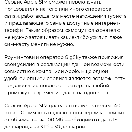
Сервис Apple SIM сможет переключать
пользователя на того или иного оператора
связи, работающего в месте нахождения туриста
и предлагающего самые доступные интернет-
тарифы. Таким образом, самому пользователю
не нужно затрачивать какие-либо усилия: даже
сим-карту менять не нужно.
Роуминговый оператор GigSky также приложил
свои усилия в реализации данной возможности
совместно с компанией Apple. Еще одной
удобной опцией сервиса является возможность
подключения нового оператора на любой
промежуток времени – даже на один день.
Сервис Apple SIM доступен пользователям 140
стран. Стоимость подключения сервиса зависит
от объема, т.е. за 100 Мб необходимо отдать 15
долларов, а за 3 Гб – 50 долларов.