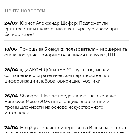
Лента новостей
24/07
Юрист Александр Шефер: Подлежат ли
криптоактивы включению в конкурсную массу при
банкротстве?
10/06
Помощь за 5 секунд: пользователям каршеринга
стала доступна приоритетная линия в случае ДТП
28/04
«ДИАКОН-ДС» и «БАРС Груп» подписали
соглашение о стратегическом партнерстве для
цифровизации лабораторной диагностики
26/04
Shanghai Electric представляет на выставке
Hannover Messe 2026 интеграцию энергетики и
промышленности на основе искусственного
интеллекта
24/04
BingX укрепляет лидерство на Blockchain Forum