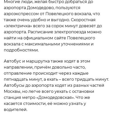
Многие люди, желая быстро добраться до
аэропорта Домодедово, пользуются
аэроэкспрессом от Повелецкого вокзала, что
также очень удобно и выгодно. Скоростная
«электричка» всего за сорок минут довезёт до
аэропорта. Расписание электропоезда можно
найти на официальном сайте Повелецкого
вокзала с максимальными уточнениями и
подробностями.
Автобус и маршрутка также ходят в этом
направлении, причём довольно часто,
отправление происходит через каждые
пятнадцать минут, а ехать – всего тридцать минут.
Автобусы до аэропорта ходят из разных частей
Москвы, но легче всего уехать с остановки
станция метро «Домодедовская». Что же
касается стоимости, её можно узнать у
водителей.