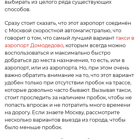
выбирать из целого ряда существующих
способов.
Сразу стоит сказать, что этот аэропорт соединён
с Москвой скоростной автомагистралью, что
говорит о том, что самый лучший вариант
такси в
аэропорт Домодедово
, которым всегда можно
воспользоваться и максимально быстро
добраться до места назначения, то есть, или в
аэропорт, или из аэропорта. Но, при этом очень
важно обратить внимание на то, что этот вариант
удобен только при отсутствии пробок на трассе,
которые довольно часто бывают. Вызывая такси,
стоит проследить за наличием пробок, чтобы не
попасть впросак и не потратить много времени
на дорогу. Если знаете Москву, рассмотрите
несколько вариантов выезда из города, чтобы
было меньше пробок.