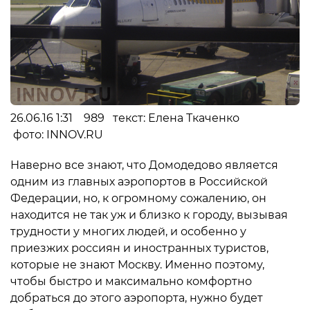
26.06.16 1:31 989 текст: Елена Ткаченко
фото: INNOV.RU
Наверно все знают, что Домодедово является
одним из главных аэропортов в Российской
Федерации, но, к огромному сожалению, он
находится не так уж и близко к городу, вызывая
трудности у многих людей, и особенно у
приезжих россиян и иностранных туристов,
которые не знают Москву. Именно поэтому,
чтобы быстро и максимально комфортно
добраться до этого аэропорта, нужно будет