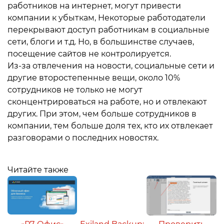
работников на интернет, могут привести
компании к убыткам, Некоторые работодатели
перекрывают доступ работникам в социальные
сети, блоги и т.д. Но, в большинстве случаев,
посещение сайтов не контролируется.
Из-за отвлечения на новости, социальные сети и
другие второстепенные вещи, около 10%
сотрудников не только не могут
сконцентрироваться на работе, но и отвлекают
других. При этом, чем больше сотрудников в
компании, тем больше доля тех, кто их отвлекает
разговорами о последних новостях.
Читайте также