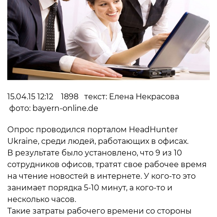
15.04.15 12:12 1898 текст: Елена Некрасова
фото: bayern-online.de
Опрос проводился порталом HeadHunter
Ukraine, среди людей, работающих в офисах.
В результате было установлено, что 9 из 10
сотрудников офисов, тратят свое рабочее время
на чтение новостей в интернете. У кого-то это
занимает порядка 5-10 минут, а кого-то и
несколько часов.
Такие затраты рабочего времени со стороны