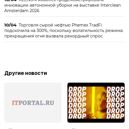
инновации автономной уборки на выставке Interclean
Amsterdam 2026
10/04
Торговля сырой нефтью Phemex TradFi
подскочила на 300%, поскольку волатильность режима
прекращения огня вызвала рекордный спрос
Другие новости