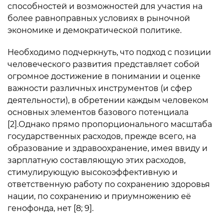
способностей и возможностей для участия на
более равноправных условиях в рыночной
экономике и демократической политике.
Необходимо подчеркнуть, что подход с позиции
человеческого развития представляет собой
огромное достижение в понимании и оценке
важности различных инструментов (и сфер
деятельности), в обретении каждым человеком
основных элементов базового потенциала
[2].Однако прямо пропорционального масштаба
государственных расходов, прежде всего, на
образование и здравоохранение, имея ввиду и
зарплатную составляющую этих расходов,
стимулирующую высокоэффективную и
ответственную работу по сохранению здоровья
нации, по сохранению и приумножению её
генофонда, нет [8; 9].