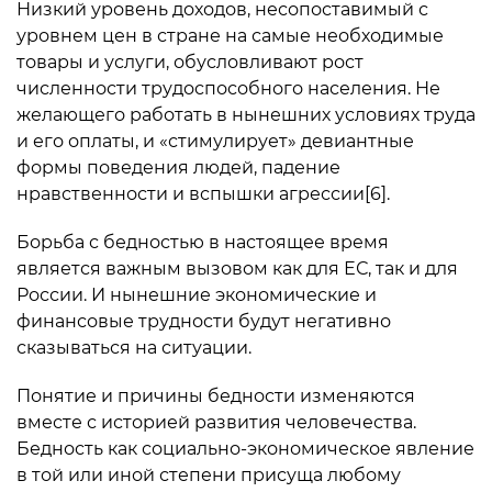
Низкий уровень доходов, несопоставимый с
уровнем цен в стране на самые необходимые
товары и услуги, обусловливают рост
численности трудоспособного населения. Не
желающего работать в нынешних условиях труда
и его оплаты, и «стимулирует» девиантные
формы поведения людей, падение
нравственности и вспышки агрессии[6].
Борьба с бедностью в настоящее время
является важным вызовом как для ЕС, так и для
России. И нынешние экономические и
финансовые трудности будут негативно
сказываться на ситуации.
Понятие и причины бедности изменяются
вместе с историей развития человечества.
Бедность как социально-экономическое явление
в той или иной степени присуща любому