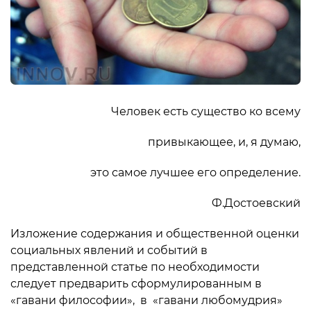
Человек есть существо ко всему
привыкающее, и, я думаю,
это самое лучшее его определение.
Ф.Достоевский
Изложение содержания и общественной оценки
социальных явлений и событий в
представленной статье по необходимости
следует предварить сформулированным в
«гавани философии», в «гавани любомудрия»