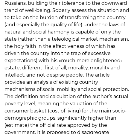
Russians, building their tolerance to the downward
trend of well-being. Soberly assess the situation and
to take on the burden of transforming the country
(and especially the quality of life) under the laws of
natural and social harmony is capable of only the
state (rather than a teleological market mechanism,
the holy faith in the effectiveness of which has
driven the country into the trap of excessive
expectations) with his «much more enlightened»
estate, different, first of all, morality, morality and
intellect, and not despise people. The article
provides an analysis of existing country
mechanisms of social mobility and social protection.
The definition and calculation of the author’s actual
poverty level, meaning the valuation of the
consumer basket (cost of living) for the main socio-
demographic groups, significantly higher than
(estimate) the official rate approved by the
government. It is proposed to disaggregate