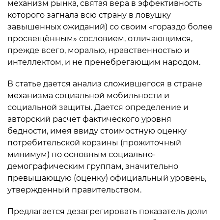
механизм рынка, святая вера в эффективность
которого загнала всю страну в ловушку
завышенных ожиданий) со своим «гораздо более
просвещённым» сословием, отличающимся,
прежде всего, моралью, нравственностью и
интеллектом, и не пренебрегающим народом.
В статье дается анализ сложившегося в стране
механизма социальной мобильности и
социальной защиты. Дается определение и
авторский расчет фактического уровня
бедности, имея ввиду стоимостную оценку
потребительской корзины (прожиточный
минимум) по основным социально-
демографическим группам, значительно
превышающую (оценку) официальный уровень,
утвержденный правительством.
Предлагается дезагрегировать показатель доли