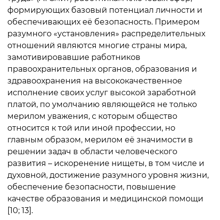
формирующих базовый потенциал личности и
обеспечивающих её безопасность. Примером
разумного «установления» распределительных
отношений являются многие страны мира,
замотивировавшие работников
правоохранительных органов, образования и
здравоохранения на высококачественное
исполнение своих услуг высокой заработной
платой, по умолчанию являющейся не только
мерилом уважения, с которым общество
относится к той или иной профессии, но
главным образом, мерилом её значимости в
решении задач в области человеческого
развития – искоренение нищеты, в том числе и
духовной, достижение разумного уровня жизни,
обеспечение безопасности, повышение
качестве образования и медицинской помощи
[10; 13].