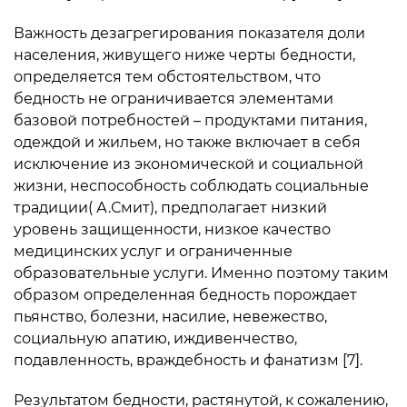
Важность дезагрегирования показателя доли
населения, живущего ниже черты бедности,
определяется тем обстоятельством, что
бедность не ограничивается элементами
базовой потребностей – продуктами питания,
одеждой и жильем, но также включает в себя
исключение из экономической и социальной
жизни, неспособность соблюдать социальные
традиции( А.Смит), предполагает низкий
уровень защищенности, низкое качество
медицинских услуг и ограниченные
образовательные услуги. Именно поэтому таким
образом определенная бедность порождает
пьянство, болезни, насилие, невежество,
социальную апатию, иждивенчество,
подавленность, враждебность и фанатизм [7].
Результатом бедности, растянутой, к сожалению,