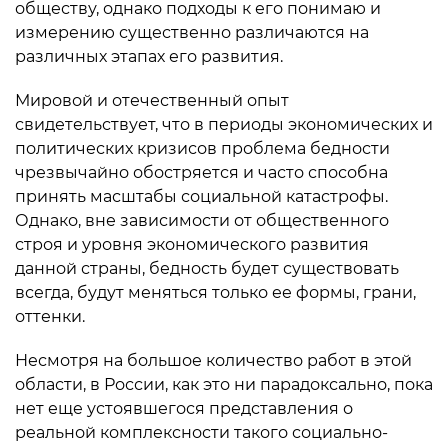
обществу, однако подходы к его понимаю и
измерению существенно различаются на
различных этапах его развития.
Мировой и отечественный опыт
свидетельствует, что в периоды экономических и
политических кризисов проблема бедности
чрезвычайно обостряется и часто способна
принять масштабы социальной катастрофы.
Однако, вне зависимости от общественного
строя и уровня экономического развития
данной страны, бедность будет существовать
всегда, будут меняться только ее формы, грани,
оттенки.
Несмотря на большое количество работ в этой
области, в России, как это ни парадоксально, пока
нет еще устоявшегося представления о
реальной комплексности такого социально-