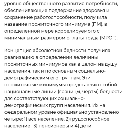
уровня общественного развития потребности,
обеспечивающие поддержание здоровья и
сохранение работоспособности, получила
название прожиточного минимума (ПМ), в
определенной мере коррелируемого с
минимальным размером оплаты труда (МРОТ).
Концепция абсолютной бедности получила
реализацию в определении величины
прожиточных минимумов как в целом на душу
населения, так и по основным социально-
демографическим его группам. Эти
прожиточные минимумы представляют собой
национальные линии (границы, черты) бедности
для соответствующих социально-
демографических групп населения. Их на
федеральном уровне официально установлено
четыре: 1) все население, 2)трудоспособное
население , 3) пенсионеры и 4) дети.