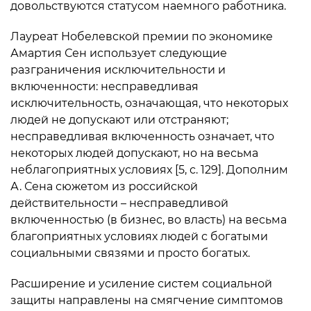
довольствуются статусом наемного работника.
Лауреат Нобелевской премии по экономике
Амартия Сен использует следующие
разграничения исключительности и
включенности: несправедливая
исключительность, означающая, что некоторых
людей не допускают или отстраняют;
несправедливая включенность означает, что
некоторых людей допускают, но на весьма
неблагоприятных условиях [5, с. 129]. Дополним
А. Сена сюжетом из российской
действительности – несправедливой
включенностью (в бизнес, во власть) на весьма
благоприятных условиях людей с богатыми
социальными связями и просто богатых.
Расширение и усиление систем социальной
защиты направлены на смягчение симптомов