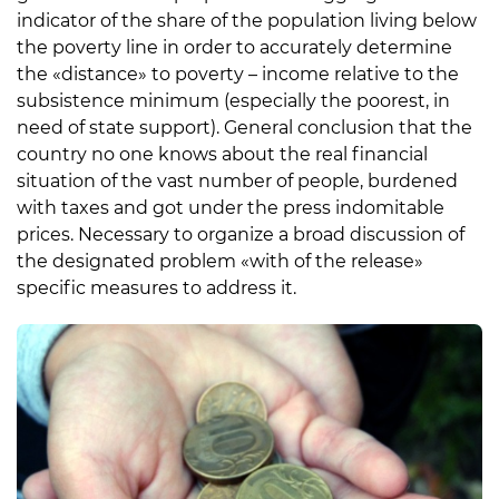
indicator of the share of the population living below
the poverty line in order to accurately determine
the «distance» to poverty – income relative to the
subsistence minimum (especially the poorest, in
need of state support). General conclusion that the
country no one knows about the real financial
situation of the vast number of people, burdened
with taxes and got under the press indomitable
prices. Necessary to organize a broad discussion of
the designated problem «with of the release»
specific measures to address it.