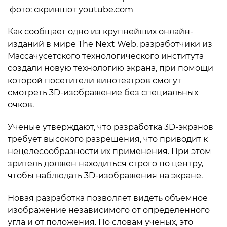
фото: скриншот youtube.com
Как сообщает одно из крупнейших онлайн-
изданий в мире The Next Web, разработчики из
Массачусетского технологического института
создали новую технологию экрана, при помощи
которой посетители кинотеатров смогут
смотреть 3D-изображение без специальных
очков.
Ученые утверждают, что разработка 3D-экранов
требует высокого разрешения, что приводит к
нецелесообразности их применения. При этом
зритель должен находиться строго по центру,
чтобы наблюдать 3D-изображения на экране.
Новая разработка позволяет видеть объемное
изображение независимого от определенного
угла и от положения. По словам ученых, это