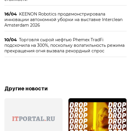
16/04
KEENON Robotics продемонстрировала
инновации автономной уборки на выставке Interclean
Amsterdam 2026
10/04
Торговля сырой нефтью Phemex TradFi
подскочила на 300%, поскольку волатильность режима
прекращения огня вызвала рекордный спрос
Другие новости