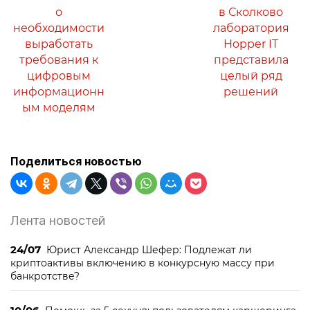
о
в Сколково
необходимости
лаборатория
выработать
Hopper IT
требования к
представила
цифровым
целый ряд
информационн
решений
ым моделям
Поделиться новостью
Лента новостей
24/07
Юрист Александр Шефер: Подлежат ли
криптоактивы включению в конкурсную массу при
банкротстве?