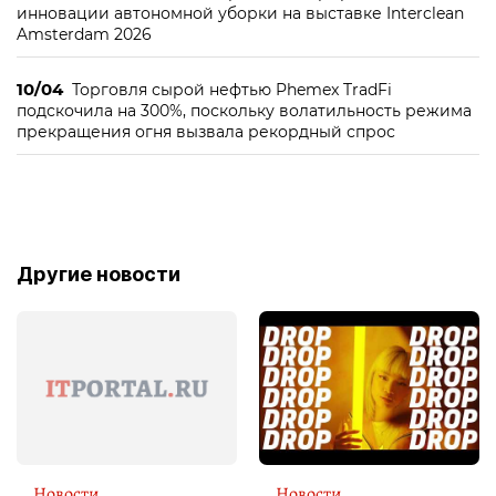
инновации автономной уборки на выставке Interclean
Amsterdam 2026
10/04
Торговля сырой нефтью Phemex TradFi
подскочила на 300%, поскольку волатильность режима
прекращения огня вызвала рекордный спрос
Другие новости
Новости
Новости