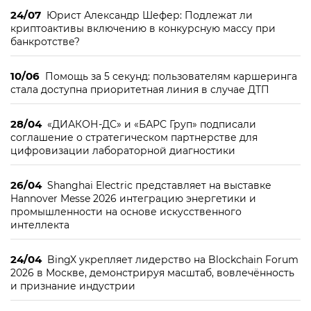
24/07
Юрист Александр Шефер: Подлежат ли
криптоактивы включению в конкурсную массу при
банкротстве?
10/06
Помощь за 5 секунд: пользователям каршеринга
стала доступна приоритетная линия в случае ДТП
28/04
«ДИАКОН-ДС» и «БАРС Груп» подписали
соглашение о стратегическом партнерстве для
цифровизации лабораторной диагностики
26/04
Shanghai Electric представляет на выставке
Hannover Messe 2026 интеграцию энергетики и
промышленности на основе искусственного
интеллекта
24/04
BingX укрепляет лидерство на Blockchain Forum
2026 в Москве, демонстрируя масштаб, вовлечённость
и признание индустрии