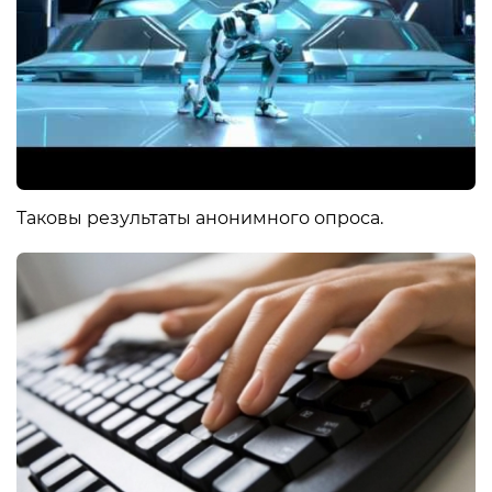
Таковы результаты анонимного опроса.