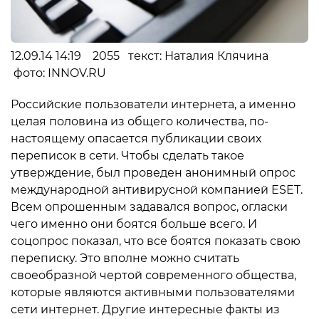
12.09.14 14:19 2055 текст: Наталия Клячина
фото: INNOV.RU
Российские пользователи интернета, а именно
целая половина из общего количества, по-
настоящему опасается публикации своих
переписок в сети. Чтобы сделать такое
утверждение, был проведен анонимный опрос
международной антивирусной компанией ESET.
Всем опрошенным задавался вопрос, огласки
чего именно они боятся больше всего. И
соцопрос показал, что все боятся показать свою
переписку. Это вполне можно считать
своеобразной чертой современного общества,
которые являются активными пользователями
сети интернет. Другие интересные факты из