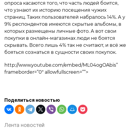
опроса касаются того, что часть людей боится,
что узнают их историю посещения чужих
страниц. Таких пользователей набралось 14%. А у
9% респондентов имеются скрытые альбомы, в
которых размещены личные фото. А вот свои
покупки в онлайн-магазинах люди не боятся
скрывать. Всего лишь 4% так не считают, и всё же
бояться сознаться в сущности своих покупок.
http://www.youtube.com/embed/ML04ogOAbis”
frameborder=”0″ allowfullscreen=””>
Поделиться новостью
Лента новостей