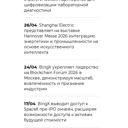
цифровизации лабораторной
диагностики
26/04
Shanghai Electric
представляет на выставке
Hannover Messe 2026 интеграцию
энергетики и промышленности на
основе искусственного
интеллекта
24/04
BingX укрепляет лидерство
на Blockchain Forum 2026 в
Москве, демонстрируя масштаб,
вовлечённость и признание
индустрии
17/04
BingX выводит доступ к
SpaceX пре-IPO ончейн, расширяя
возможности доступа к активам
будущей стоимости