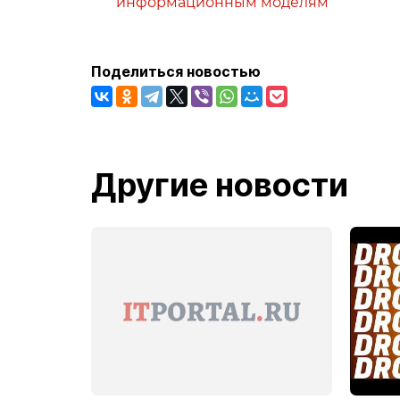
информационным моделям
Поделиться новостью
Другие новости