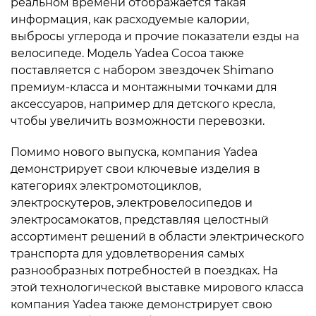
реальном времени отображается такая
информация, как расходуемые калории,
выбросы углерода и прочие показатели езды на
велосипеде. Модель Yadea Cocoa также
поставляется с набором звездочек Shimano
премиум-класса и монтажными точками для
аксессуаров, например для детского кресла,
чтобы увеличить возможности перевозки.
Помимо нового выпуска, компания Yadea
демонстрирует свои ключевые изделия в
категориях электромотоциклов,
электроскутеров, электровелосипедов и
электросамокатов, представляя целостный
ассортимент решений в области электрического
транспорта для удовлетворения самых
разнообразных потребностей в поездках. На
этой технологической выставке мирового класса
компания Yadea также демонстрирует свою