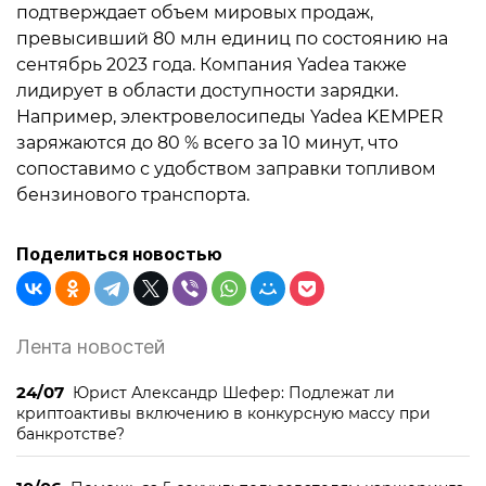
подтверждает объем мировых продаж,
превысивший 80 млн единиц по состоянию на
сентябрь 2023 года. Компания Yadea также
лидирует в области доступности зарядки.
Например, электровелосипеды Yadea KEMPER
заряжаются до 80 % всего за 10 минут, что
сопоставимо с удобством заправки топливом
бензинового транспорта.
Поделиться новостью
Лента новостей
24/07
Юрист Александр Шефер: Подлежат ли
криптоактивы включению в конкурсную массу при
банкротстве?