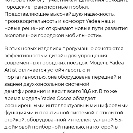
городские транспортные пробки.
Представляющие высочайшую надежность,
производительность и комфорт Yadea наши
новые решения открывают новые пути развития
экологичной городской мобильности».
В этих новых изделиях продуманно сочетаются
эффективность и дизайн для упрощения
современных городских поездок. Модель Yadea
Artist отличается устойчивостью и
портативностью, она оборудована передней и
задней двухконсольной системой
демпфирования и весит всего 18,6 кг. В то же
время модель Yadea Cocoa обладает
расширенными интеллектуальными цифровыми
функциями и практичной системой с открытой
стойкой, оборудованной интеллектуальной 5,5-
дюймовой приборной панелью, на которой в