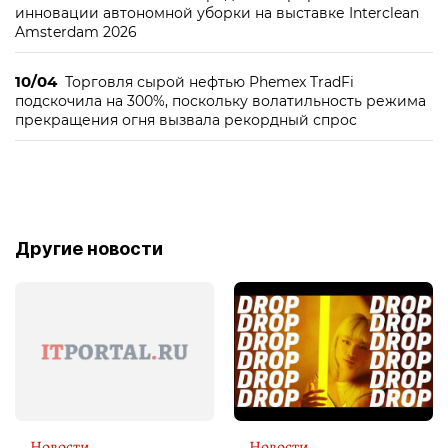
инновации автономной уборки на выставке Interclean
Amsterdam 2026
10/04
Торговля сырой нефтью Phemex TradFi
подскочила на 300%, поскольку волатильность режима
прекращения огня вызвала рекордный спрос
Другие новости
Новости
Новости