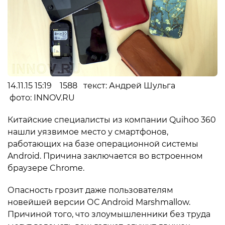
14.11.15 15:19 1588 текст: Андрей Шульга
фото: INNOV.RU
Китайские специалисты из компании Quihoo 360
нашли уязвимое место у смартфонов,
работающих на базе операционной системы
Android. Причина заключается во встроенном
браузере Chrome.
Опасность грозит даже пользователям
новейшей версии ОС Android Marshmallow.
Причиной того, что злоумышленники без труда