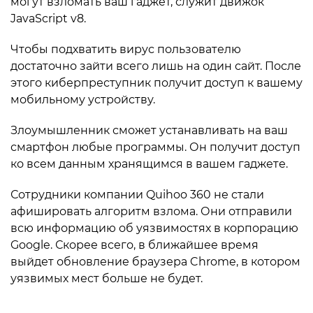
могут взломать ваш гаджет, служит движок
JavaScript v8.
Чтобы подхватить вирус пользователю
достаточно зайти всего лишь на один сайт. После
этого киберпреступник получит доступ к вашему
мобильному устройству.
Злоумышленник сможет устанавливать на ваш
смартфон любые программы. Он получит доступ
ко всем данным хранящимся в вашем гаджете.
Сотрудники компании Quihoo 360 не стали
афишировать алгоритм взлома. Они отправили
всю информацию об уязвимостях в корпорацию
Google. Скорее всего, в ближайшее время
выйдет обновление браузера Chrome, в котором
уязвимых мест больше не будет.