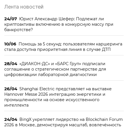
Лента новостей
24/07
Юрист Александр Шефер: Подлежат ли
криптоактивы включению в конкурсную массу при
банкротстве?
10/06
Помощь за 5 секунд: пользователям каршеринга
стала доступна приоритетная линия в случае ДТП
28/04
«ДИАКОН-ДС» и «БАРС Груп» подписали
соглашение о стратегическом партнерстве для
цифровизации лабораторной диагностики
26/04
Shanghai Electric представляет на выставке
Hannover Messe 2026 интеграцию энергетики и
промышленности на основе искусственного
интеллекта
24/04
BingX укрепляет лидерство на Blockchain Forum
2026 в Москве, демонстрируя масштаб, вовлечённость