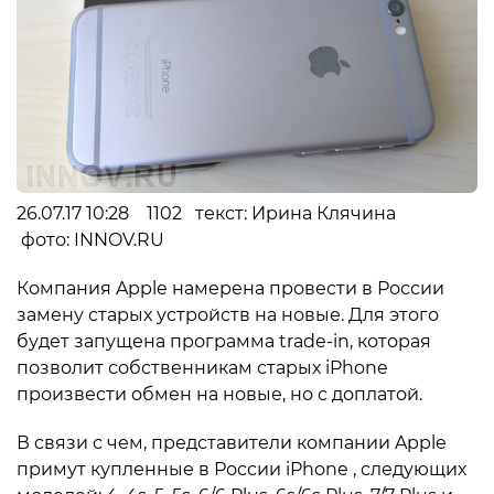
26.07.17 10:28 1102 текст: Ирина Клячина
фото: INNOV.RU
Компания Apple намерена провести в России
замену старых устройств на новые. Для этого
будет запущена программа trade-in, которая
позволит собственникам старых iPhone
произвести обмен на новые, но с доплатой.
В связи с чем, представители компании Apple
примут купленные в России iPhone , следующих