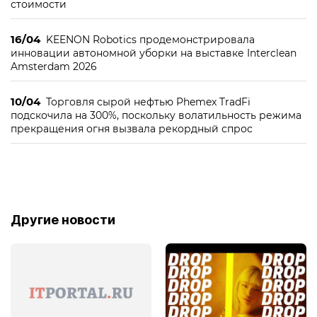
стоимости
16/04
KEENON Robotics продемонстрировала
инновации автономной уборки на выставке Interclean
Amsterdam 2026
10/04
Торговля сырой нефтью Phemex TradFi
подскочила на 300%, поскольку волатильность режима
прекращения огня вызвала рекордный спрос
Другие новости