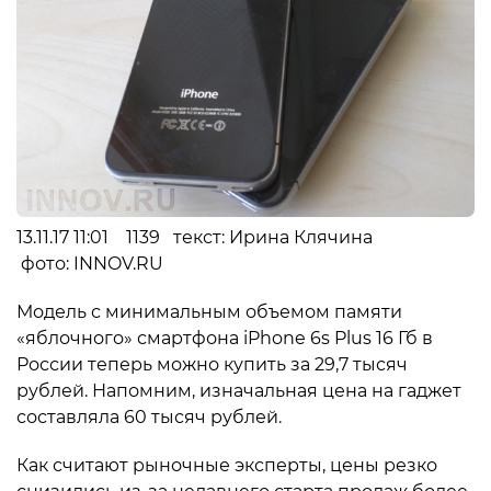
13.11.17 11:01 1139 текст: Ирина Клячина
фото: INNOV.RU
Модель с минимальным объемом памяти
«яблочного» смартфона iPhone 6s Plus 16 Гб в
России теперь можно купить за 29,7 тысяч
рублей. Напомним, изначальная цена на гаджет
составляла 60 тысяч рублей.
Как считают рыночные эксперты, цены резко