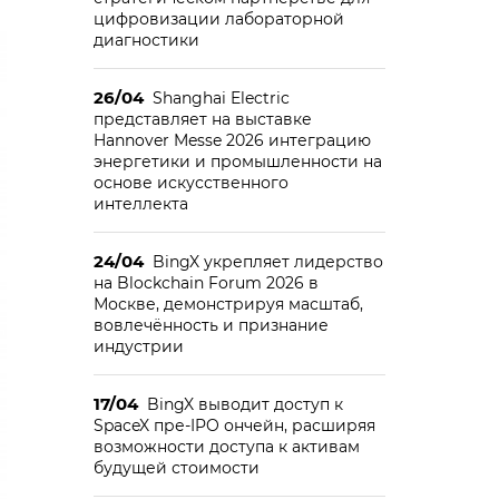
цифровизации лабораторной
диагностики
26/04
Shanghai Electric
представляет на выставке
Hannover Messe 2026 интеграцию
энергетики и промышленности на
основе искусственного
интеллекта
24/04
BingX укрепляет лидерство
на Blockchain Forum 2026 в
Москве, демонстрируя масштаб,
вовлечённость и признание
индустрии
17/04
BingX выводит доступ к
SpaceX пре-IPO ончейн, расширяя
возможности доступа к активам
будущей стоимости