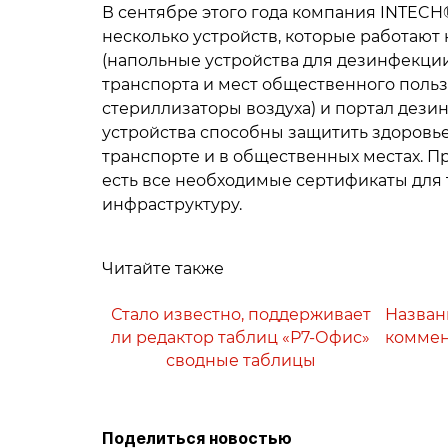
В сентябре этого года компания INTECH
несколько устройств, которые работают 
(напольные устройства для дезинфекции 
транспорта и мест общественного поль
стериллизаторы воздуха) и портал дез
устройства способны защитить здоровье
транспорте и в общественных местах. П
есть все необходимые сертификаты для 
инфраструктуру.
Читайте также
Стало известно, поддерживает
Назван
ли редактор таблиц «Р7-Офис»
коммен
сводные таблицы
Поделиться новостью