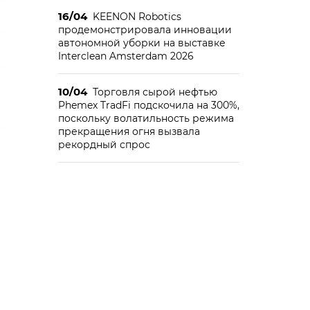
16/04
KEENON Robotics
продемонстрировала инновации
автономной уборки на выставке
Interclean Amsterdam 2026
10/04
Торговля сырой нефтью
Phemex TradFi подскочила на 300%,
поскольку волатильность режима
прекращения огня вызвала
рекордный спрос