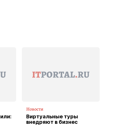
Новости
или:
Виртуальные туры
внедряют в бизнес