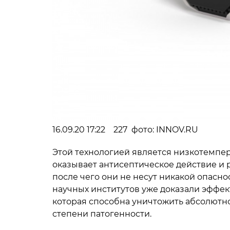
16.09.20 17:22 227 фото: INNOV.RU
Этой технологией является низкотемпера
оказывает антисептическое действие и 
после чего они не несут никакой опасн
научных институтов уже доказали эффек
которая способна уничтожить абсолютно
степени патогенности.