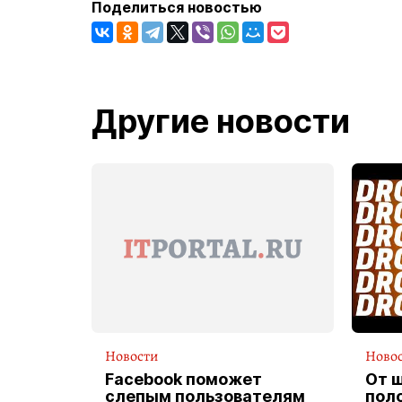
Поделиться новостью
Другие новости
Новости
Ново
Facebook поможет
От 
слепым пользователям
пол