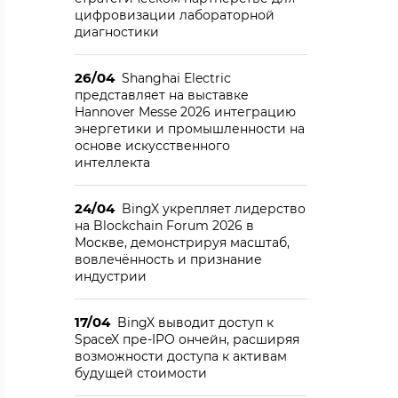
цифровизации лабораторной
диагностики
26/04
Shanghai Electric
представляет на выставке
Hannover Messe 2026 интеграцию
энергетики и промышленности на
основе искусственного
интеллекта
24/04
BingX укрепляет лидерство
на Blockchain Forum 2026 в
Москве, демонстрируя масштаб,
вовлечённость и признание
индустрии
17/04
BingX выводит доступ к
SpaceX пре-IPO ончейн, расширяя
возможности доступа к активам
будущей стоимости