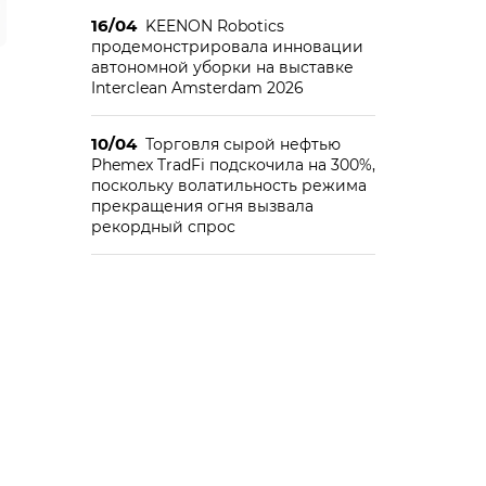
16/04
KEENON Robotics
продемонстрировала инновации
автономной уборки на выставке
Interclean Amsterdam 2026
10/04
Торговля сырой нефтью
Phemex TradFi подскочила на 300%,
поскольку волатильность режима
прекращения огня вызвала
рекордный спрос