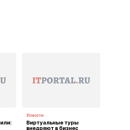
Новости
или:
Виртуальные туры
внедряют в бизнес