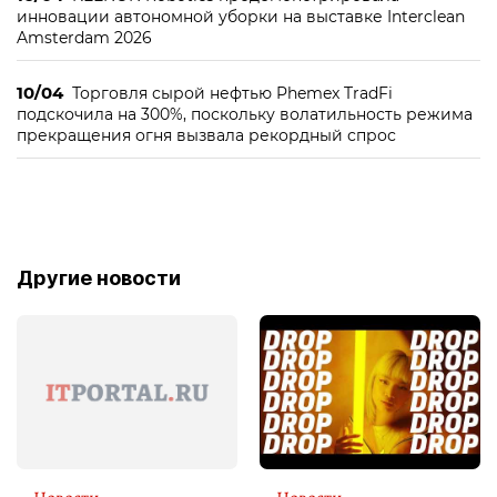
инновации автономной уборки на выставке Interclean
Amsterdam 2026
10/04
Торговля сырой нефтью Phemex TradFi
подскочила на 300%, поскольку волатильность режима
прекращения огня вызвала рекордный спрос
Другие новости