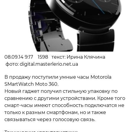
08.09.14 9:17 1598 текст: Ирина Клячина
фото: digital.masterlerio.net.ua
В продажу поступили умные часы Motorola
SMartWatch Moto 360.
Новый гаджет получил стильную упаковку по
сравнению с другими устройствами. Кроме того
смарт-часы имеют способность подключатся не
только к разным смартфонам, но и также
связываться через голосовую связь.