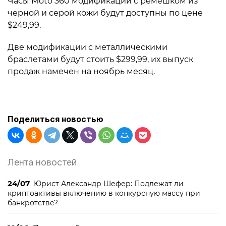
Часы Moto 360 модификации с ремешком из
черной и серой кожи будут доступны по цене
$249,99.
Две модификации с металлическими
браслетами будут стоить $299,99, их выпуск
продаж намечен на ноябрь месяц.
Поделиться новостью
Лента новостей
24/07
Юрист Александр Шефер: Подлежат ли
криптоактивы включению в конкурсную массу при
банкротстве?