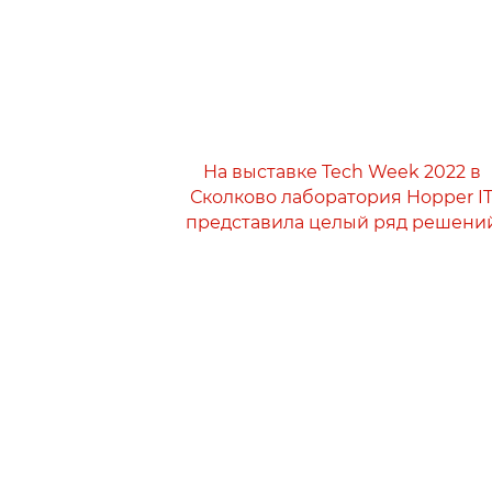
На выставке Tech Week 2022 в
Сколково лаборатория Hopper I
представила целый ряд решени