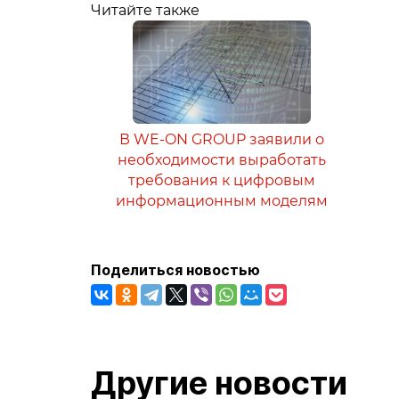
Читайте также
В WE-ON GROUP заявили о
необходимости выработать
требования к цифровым
информационным моделям
Поделиться новостью
Другие новости