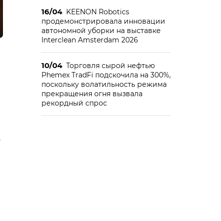
16/04
KEENON Robotics
продемонстрировала инновации
автономной уборки на выставке
Interclean Amsterdam 2026
10/04
Торговля сырой нефтью
Phemex TradFi подскочила на 300%,
поскольку волатильность режима
прекращения огня вызвала
рекордный спрос
.