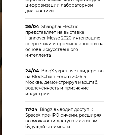
цифровизации лабораторной
диагностики
26/04
Shanghai Electric
представляет на выставке
Hannover Messe 2026 интеграцию
энергетики и промышленности на
основе искусственного
интеллекта
24/04
BingX укрепляет лидерство
на Blockchain Forum 2026 в
Москве, демонстрируя масштаб,
вовлечённость и признание
индустрии
17/04
BingX выводит доступ к
SpaceX пре-IPO ончейн, расширяя
возможности доступа к активам
будущей стоимости