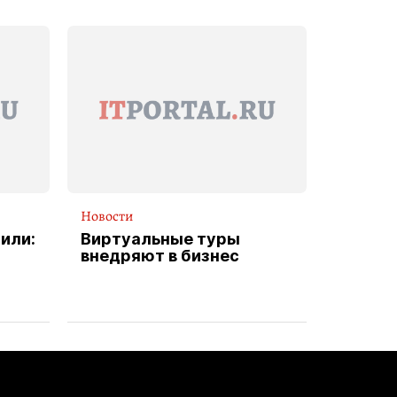
Новости
или:
Виртуальные туры
внедряют в бизнес