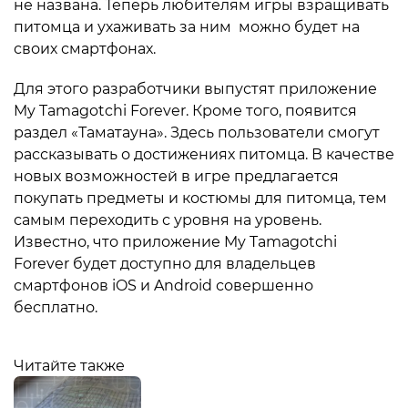
не названа. Теперь любителям игры взращивать
питомца и ухаживать за ним можно будет на
своих смартфонах.
Для этого разработчики выпустят приложение
My Tamagotchi Forever. Кроме того, появится
раздел «Таматауна». Здесь пользователи смогут
рассказывать о достижениях питомца. В качестве
новых возможностей в игре предлагается
покупать предметы и костюмы для питомца, тем
самым переходить с уровня на уровень.
Известно, что приложение My Tamagotchi
Forever будет доступно для владельцев
смартфонов iOS и Android совершенно
бесплатно.
Читайте также