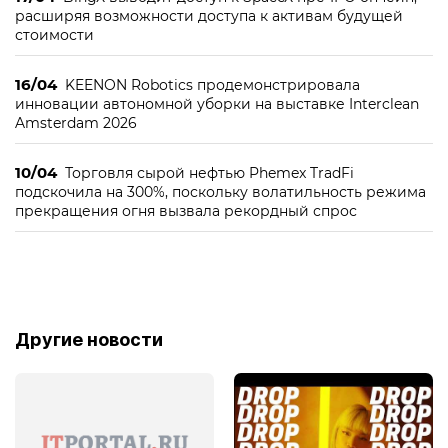
расширяя возможности доступа к активам будущей
стоимости
16/04
KEENON Robotics продемонстрировала
инновации автономной уборки на выставке Interclean
Amsterdam 2026
10/04
Торговля сырой нефтью Phemex TradFi
подскочила на 300%, поскольку волатильность режима
прекращения огня вызвала рекордный спрос
Другие новости